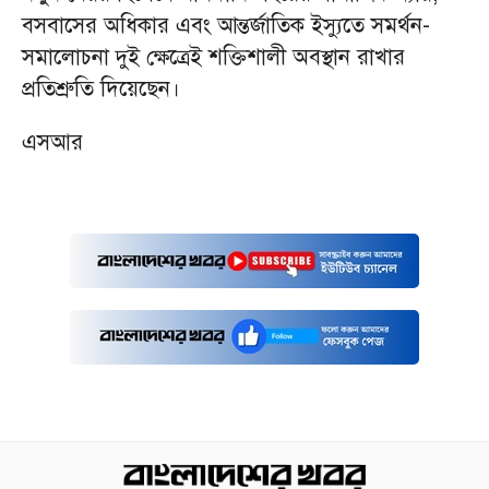
বসবাসের অধিকার এবং আন্তর্জাতিক ইস্যুতে সমর্থন-
সমালোচনা দুই ক্ষেত্রেই শক্তিশালী অবস্থান রাখার
প্রতিশ্রুতি দিয়েছেন।
এসআর