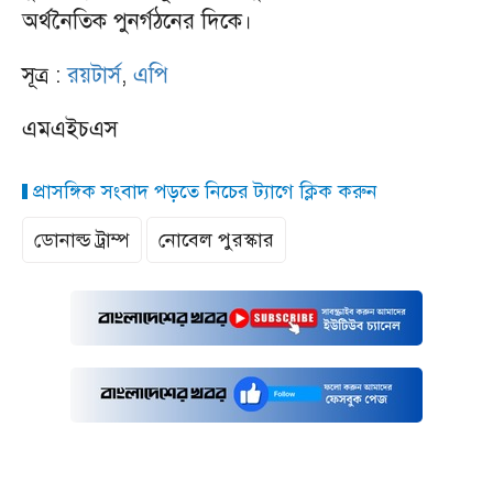
অর্থনৈতিক পুনর্গঠনের দিকে।
সূত্র :
রয়টার্স
,
এপি
এমএইচএস
প্রাসঙ্গিক সংবাদ পড়তে নিচের ট্যাগে ক্লিক করুন
ডোনাল্ড ট্রাম্প
নোবেল পুরস্কার