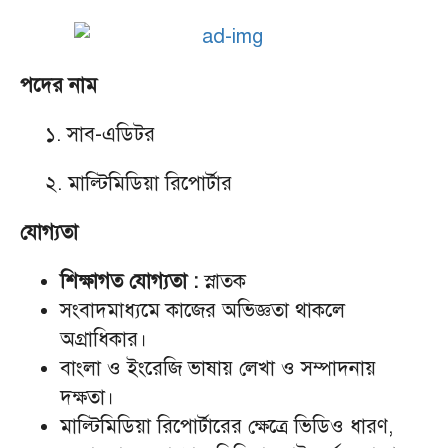
পদের নাম
১. সাব-এডিটর
২. মাল্টিমিডিয়া রিপোর্টার
যোগ্যতা
শিক্ষাগত যোগ্যতা :
স্নাতক
সংবাদমাধ্যমে কাজের অভিজ্ঞতা থাকলে
অগ্রাধিকার।
বাংলা ও ইংরেজি ভাষায় লেখা ও সম্পাদনায়
দক্ষতা।
মাল্টিমিডিয়া রিপোর্টারের ক্ষেত্রে ভিডিও ধারণ,