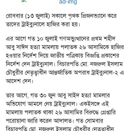
রোববার (১৩ জুলাই) সকালে পৃথক প্রিজনভ্যানে করে
তাদের ট্রাইব্যুনালে হাজির করা হয়।
এর আগে গত ১০ জুলাই গণঅভ্যুত্থানের প্রথম শহীদ
আবু সাঈদ হত্যা মামলায় পলাতক ২৬ আসামিকে হাজির
হওয়ার নির্দেশ দিয়ে জাতীয় পত্রিকায় বিজ্ঞপ্তি প্রকাশের
নির্দেশ দেন ট্রাইব্যুনাল। বিচারপতি মো. নজরুল ইসলাম
চৌধুরীর নেতৃত্বাধীন আন্তর্জাতিক অপরাধ ট্রাইব্যুনাল-২ এ
আদেশ দেন।
তার আগে, গত ৩০ জুন আবু সাইদ হত্যা মামলার
অভিযোগ আমলে নেয় ট্রাইব্যুনাল। একইসঙ্গে এই
মামলায় পলাতক থাকা ২৬ আসামির বিরুদ্ধে গ্রেপ্তারি
পরোয়ানা জারি করেন আদালত। গত সোমবার
বিচারপতি মো. নজরুল ইসলাম চৌধুরীর নেতৃত্বাধীন