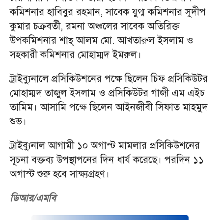
কমিশনার হাবিবুর রহমান, সাবেক যুগ্ম কমিশনার সুদীপ
কুমার চক্রবর্তী, রমনা অঞ্চলের সাবেক অতিরিক্ত
উপকমিশনার শাহ্ আলম মো. আখতারুল ইসলাম ও
সহকারী কমিশনার মোহাম্মদ ইমরুল।
ট্রাইব্যুনালে প্রসিকিউশনের পক্ষে ছিলেন চিফ প্রসিকিউটর
মোহাম্মদ তাজুল ইসলাম ও প্রসিকিউটর গাজী এম এইচ
তামিম। আসামি পক্ষে ছিলেন আইনজীবী সিফাত মাহমুদ
শুভ।
ট্রাইব্যুনাল আগামী ১০ অগাস্ট মামলার প্রসিকিউশনের
সূচনা বক্তব্য উপস্থাপনের দিন ধার্য করেছে। পরদিন ১১
অগাস্ট শুরু হবে সাক্ষ্যগ্রহণ।
ডিআর/এমবি