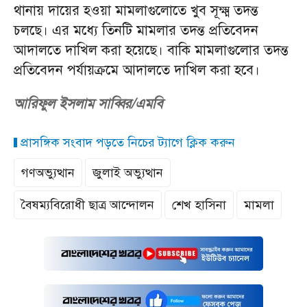
থানায় দায়ের হওয়া মামলাগুলোতে খুব সূক্ষ্ম তদন্ত
চলছে। এর মধ্যে তিনটি মামলার তদন্ত প্রতিবেদন
আদালতে দাখিল করা হয়েছে। বাকি মামলাগুলোর তদন্ত
প্রতিবেদন পর্যায়ক্রমে আদালতে দাখিল করা হবে।
আরিফুল ইসলাম সাব্বির/এমবি
প্রাসঙ্গিক সংবাদ পড়তে নিচের ট্যাগে ক্লিক করুন
গণঅভ্যুত্থান
জুলাই অভ্যুত্থান
বৈষম্যবিরোধী ছাত্র আন্দোলন
শেখ হাসিনা
মামলা