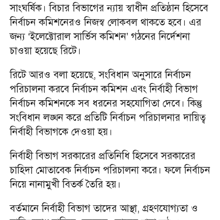
সাংঘর্ষিক। বিচার বিভাগের ন্যায় স্বাধীন প্রতিষ্ঠান হিসেবে
নির্বাচন কমিশনেরও নিজস্ব লোকবল থাকতে হবে। এর
জন্য ‘ইলেক্টোরাল সার্ভিস কমিশন’ গঠনের নির্দেশনা
চাওয়া হয়েছে রিটে।
রিটে আরও বলা হয়েছে, সংবিধান অনুসারে নির্বাচন
পরিচালনা করবে নির্বাচন কমিশন এবং নির্বাহী বিভাগ
নির্বাচন কমিশনকে সব ধরনের সহযোগিতা দেবে। কিন্তু
সংবিধান লঙ্ঘন করে প্রতিটি নির্বাচন পরিচালনার দায়িত্ব
নির্বাহী বিভাগকে দেওয়া হয়।
নির্বাহী বিভাগ সরকারের প্রতিনিধি হিসেবে সরকারের
চাহিদা মোতাবেক নির্বাচন পরিচালনা করে। ফলে নির্বাচন
নিয়ে নানামুখী বিতর্ক তৈরি হয়।
বর্তমানে নির্বাহী বিভাগ তাদের আস্থা, গ্রহণযোগ্যতা ও