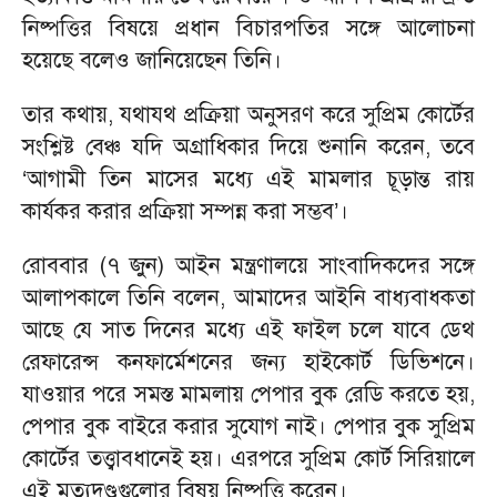
নিষ্পত্তির বিষয়ে প্রধান বিচারপতির সঙ্গে আলোচনা
হয়েছে বলেও জানিয়েছেন তিনি।
তার কথায়, যথাযথ প্রক্রিয়া অনুসরণ করে সুপ্রিম কোর্টের
সংশ্লিষ্ট বেঞ্চ যদি অগ্রাধিকার দিয়ে শুনানি করেন, তবে
‘আগামী তিন মাসের মধ্যে এই মামলার চূড়ান্ত রায়
কার্যকর করার প্রক্রিয়া সম্পন্ন করা সম্ভব’।
রোববার (৭ জুন) আইন মন্ত্রণালয়ে সাংবাদিকদের সঙ্গে
আলাপকালে তিনি বলেন, আমাদের আইনি বাধ্যবাধকতা
আছে যে সাত দিনের মধ্যে এই ফাইল চলে যাবে ডেথ
রেফারেন্স কনফার্মেশনের জন্য হাইকোর্ট ডিভিশনে।
যাওয়ার পরে সমস্ত মামলায় পেপার বুক রেডি করতে হয়,
পেপার বুক বাইরে করার সুযোগ নাই। পেপার বুক সুপ্রিম
কোর্টের তত্ত্বাবধানেই হয়। এরপরে সুপ্রিম কোর্ট সিরিয়ালে
এই মৃত্যুদণ্ডগুলোর বিষয় নিষ্পত্তি করেন।