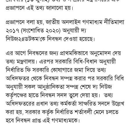
প্রজ্ঞাপনে এই তথ্য জানানো হয়।
প্রজ্ঞাপনে বলা হয়, জাতীয় অনলাইন গণমাধ্যম নীতিমালা
২০১৭ (সংশোধিত ২০২০) অনুযায়ী দ্য
নিউজ২৪ডটকম’কে নিবন্ধন দেওয়া হয়েছে।
এর আগে নিবন্ধনের জন্য প্রাথমকিভাবে অনুমোদন দেয়
তথ্য মন্ত্রণালয়। এরপর সরকারি বিধি-বিধান অনুযায়ী
নির্ধারিত ফি সরকারি কোষাগারে জমা দিয়ে তথ্য
অধিদফতর থেকে নিবন্ধন সম্পন্ন করার পর সরকারি বিধি
অনুযায়ী সকল আনুষ্ঠানিকতা সম্পন্ন শেষে দ্য নিউজ
কর্তৃপক্ষের হাতে নিবন্ধন সনদ তুলে দেয়া হয়। তথ্য
অধিদফতরের প্রধান তথ্য কর্মকর্তা সাক্ষরিত সনদে উল্লেখ
করা হয়, সরকার কর্তৃক নির্ধারিত শর্তাবলী মেনে চলতে
হবে নিবন্ধন প্রাপ্ত এই গণমাধ্যমকে।