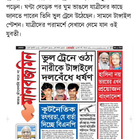
পড়েন। ঘণ্টা দেড়েক পর ঘুম ভাঙলে যাত্রীদের কাছে
জানতে পারেন তিনি ভুল ট্রেনে উঠেছেন। সামনে টাঙ্গাইল
স্টেশন। যাত্রীদের পরামর্শে সেখানে নেমে যান ওই
যুবতী।