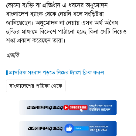
কোনো ব্যক্তি বা প্রতিষ্ঠান এ ধরনের অনুমোদন
বাংলাদেশ ব্যাংক থেকে নেয়নি বলে সংশ্লিষ্টরা
জানিয়েছেন। অনুমোদন না নেয়ায় এসব অর্থ অবৈধ
হুন্ডির মাধ্যমে বিদেশে পাঠানো হচ্ছে কিনা সেটি নিয়েও
শঙ্কা প্রকাশ করেছেন তারা।
এমবি
প্রাসঙ্গিক সংবাদ পড়তে নিচের ট্যাগে ক্লিক করুন
বাংলাদেশের পত্রিকা থেকে