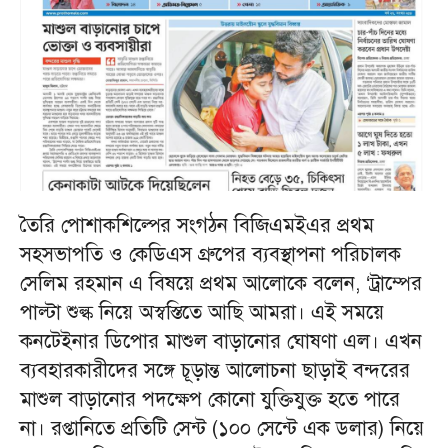
তৈরি পোশাকশিল্পের সংগঠন বিজিএমইএর প্রথম
সহসভাপতি ও কেডিএস গ্রুপের ব্যবস্থাপনা পরিচালক
সেলিম রহমান এ বিষয়ে প্রথম আলোকে বলেন, ‘ট্রাম্পের
পাল্টা শুল্ক নিয়ে অস্বস্তিতে আছি আমরা। এই সময়ে
কনটেইনার ডিপোর মাশুল বাড়ানোর ঘোষণা এল। এখন
ব্যবহারকারীদের সঙ্গে চূড়ান্ত আলোচনা ছাড়াই বন্দরের
মাশুল বাড়ানোর পদক্ষেপ কোনো যুক্তিযুক্ত হতে পারে
না। রপ্তানিতে প্রতিটি সেন্ট (১০০ সেন্টে এক ডলার) নিয়ে