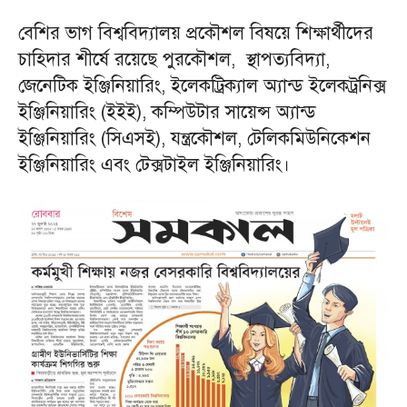
বেশির ভাগ বিশ্ববিদ্যালয় প্রকৌশল বিষয়ে শিক্ষার্থীদের
চাহিদার শীর্ষে রয়েছে পুরকৌশল, স্থাপত্যবিদ্যা,
জেনেটিক ইঞ্জিনিয়ারিং, ইলেকট্রিক্যাল অ্যান্ড ইলেকট্রনিক্স
ইঞ্জিনিয়ারিং (ইইই), কম্পিউটার সায়েন্স অ্যান্ড
ইঞ্জিনিয়ারিং (সিএসই), যন্ত্রকৌশল, টেলিকমিউনিকেশন
ইঞ্জিনিয়ারিং এবং টেক্সটাইল ইঞ্জিনিয়ারিং।