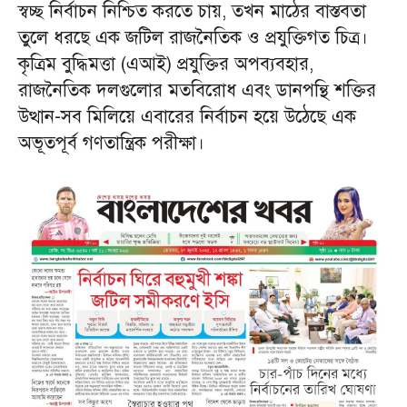
স্বচ্ছ নির্বাচন নিশ্চিত করতে চায়, তখন মাঠের বাস্তবতা
তুলে ধরছে এক জটিল রাজনৈতিক ও প্রযুক্তিগত চিত্র।
কৃত্রিম বুদ্ধিমত্তা (এআই) প্রযুক্তির অপব্যবহার,
রাজনৈতিক দলগুলোর মতবিরোধ এবং ডানপন্থি শক্তির
উত্থান-সব মিলিয়ে এবারের নির্বাচন হয়ে উঠেছে এক
অভূতপূর্ব গণতান্ত্রিক পরীক্ষা।