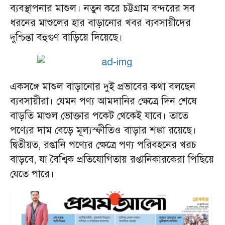
ব্যবস্থাপনার মাশুল। নতুন করে চট্টগ্রাম বন্দরের সব
ধরনের মাশুলের হার বাড়ানোর খবর ব্যবসায়ীদের
দুশ্চিন্তা বহুগুণ বাড়িয়ে দিয়েছে।
একসঙ্গে মাশুল বাড়ানোর দুই প্রভাবের কথা বলছেন
ব্যবসায়ীরা। যেমন পণ্য আমদানির ক্ষেত্রে দিন শেষে
বাড়তি মাশুল ভোক্তার পকেট থেকেই যাবে। তাতে
পণ্যের দাম বেড়ে মূল্যস্ফীতিও বাড়ার শঙ্কা রয়েছে।
দ্বিতীয়ত, রপ্তানি পণ্যের ক্ষেত্রে পণ্য পরিবহনের খরচ
বাড়বে, যা বৈশ্বিক প্রতিযোগিতায় রপ্তানিকারকেরা পিছিয়ে
যেতে পারে।