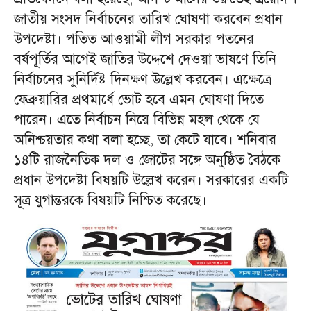
জাতীয় সংসদ নির্বাচনের তারিখ ঘোষণা করবেন প্রধান
উপদেষ্টা। পতিত আওয়ামী লীগ সরকার পতনের
বর্ষপূর্তির আগেই জাতির উদ্দেশে দেওয়া ভাষণে তিনি
নির্বাচনের সুনির্দিষ্ট দিনক্ষণ উল্লেখ করবেন। এক্ষেত্রে
ফেব্রুয়ারির প্রথমার্ধে ভোট হবে এমন ঘোষণা দিতে
পারেন। এতে নির্বাচন নিয়ে বিভিন্ন মহল থেকে যে
অনিশ্চয়তার কথা বলা হচ্ছে, তা কেটে যাবে। শনিবার
১৪টি রাজনৈতিক দল ও জোটের সঙ্গে অনুষ্ঠিত বৈঠকে
প্রধান উপদেষ্টা বিষয়টি উল্লেখ করেন। সরকারের একটি
সূত্র যুগান্তরকে বিষয়টি নিশ্চিত করেছে।