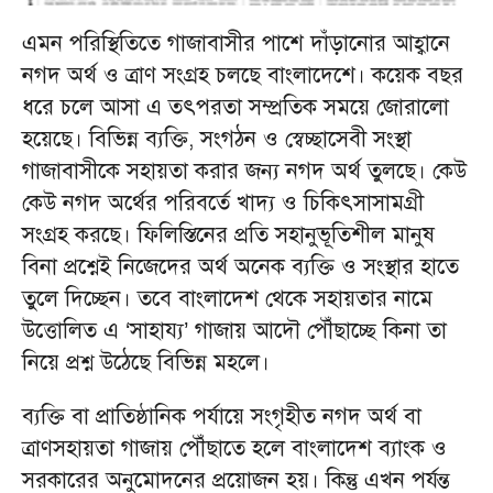
এমন পরিস্থিতিতে গাজাবাসীর পাশে দাঁড়ানোর আহ্বানে
নগদ অর্থ ও ত্রাণ সংগ্রহ চলছে বাংলাদেশে। কয়েক বছর
ধরে চলে আসা এ তৎপরতা সম্প্রতিক সময়ে জোরালো
হয়েছে। বিভিন্ন ব্যক্তি, সংগঠন ও স্বেচ্ছাসেবী সংস্থা
গাজাবাসীকে সহায়তা করার জন্য নগদ অর্থ তুলছে। কেউ
কেউ নগদ অর্থের পরিবর্তে খাদ্য ও চিকিৎসাসামগ্রী
সংগ্রহ করছে। ফিলিস্তিনের প্রতি সহানুভূতিশীল মানুষ
বিনা প্রশ্নেই নিজেদের অর্থ অনেক ব্যক্তি ও সংস্থার হাতে
তুলে দিচ্ছেন। তবে বাংলাদেশ থেকে সহায়তার নামে
উত্তোলিত এ ‘সাহায্য’ গাজায় আদৌ পৌঁছাচ্ছে কিনা তা
নিয়ে প্রশ্ন উঠেছে বিভিন্ন মহলে।
ব্যক্তি বা প্রাতিষ্ঠানিক পর্যায়ে সংগৃহীত নগদ অর্থ বা
ত্রাণসহায়তা গাজায় পৌঁছাতে হলে বাংলাদেশ ব্যাংক ও
সরকারের অনুমোদনের প্রয়োজন হয়। কিন্তু এখন পর্যন্ত