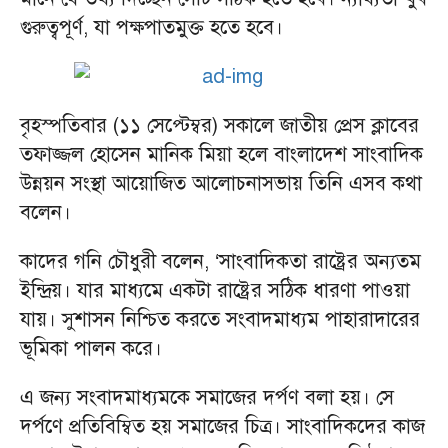
গুরুত্বপূর্ণ, যা পক্ষপাতমুক্ত হতে হবে।
বৃহস্পতিবার (১১ সেপ্টেম্বর) সকালে জাতীয় প্রেস ক্লাবের
তফাজ্জল হোসেন মানিক মিয়া হলে বাংলাদেশ সাংবাদিক
উন্নয়ন সংস্থা আয়োজিত আলোচনাসভায় তিনি এসব কথা
বলেন।
কাদের গনি চৌধুরী বলেন, ‘সাংবাদিকতা রাষ্ট্রের অন্যতম
ইন্দ্রিয়। যার মাধ্যমে একটা রাষ্ট্রের সঠিক ধারণা পাওয়া
যায়। সুশাসন নিশ্চিত করতে সংবাদমাধ্যম পাহারাদারের
ভূমিকা পালন করে।
এ জন্য সংবাদমাধ্যমকে সমাজের দর্পণ বলা হয়। সে
দর্পণে প্রতিবিম্বিত হয় সমাজের চিত্র। সাংবাদিকদের কাজ