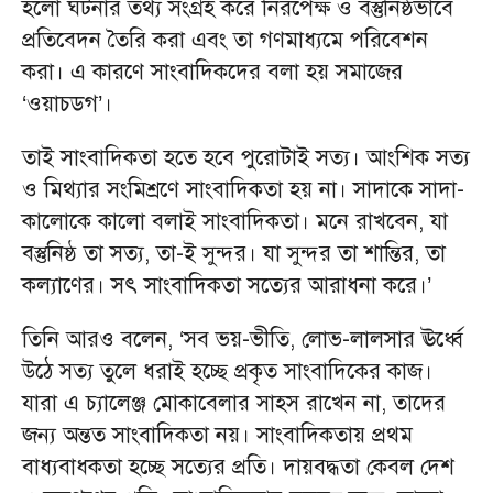
হলো ঘটনার তথ্য সংগ্রহ করে নিরপেক্ষ ও বস্তুনিষ্ঠভাবে
প্রতিবেদন তৈরি করা এবং তা গণমাধ্যমে পরিবেশন
করা। এ কারণে সাংবাদিকদের বলা হয় সমাজের
‘ওয়াচডগ’।
তাই সাংবাদিকতা হতে হবে পুরোটাই সত্য। আংশিক সত্য
ও মিথ্যার সংমিশ্রণে সাংবাদিকতা হয় না। সাদাকে সাদা-
কালোকে কালো বলাই সাংবাদিকতা। মনে রাখবেন, যা
বস্তুনিষ্ঠ তা সত্য, তা-ই সুন্দর। যা সুন্দর তা শান্তির, তা
কল্যাণের। সৎ সাংবাদিকতা সত্যের আরাধনা করে।’
তিনি আরও বলেন, ‘সব ভয়-ভীতি, লোভ-লালসার ঊর্ধ্বে
উঠে সত্য তুলে ধরাই হচ্ছে প্রকৃত সাংবাদিকের কাজ।
যারা এ চ্যালেঞ্জ মোকাবেলার সাহস রাখেন না, তাদের
জন্য অন্তত সাংবাদিকতা নয়। সাংবাদিকতায় প্রথম
বাধ্যবাধকতা হচ্ছে সত্যের প্রতি। দায়বদ্ধতা কেবল দেশ