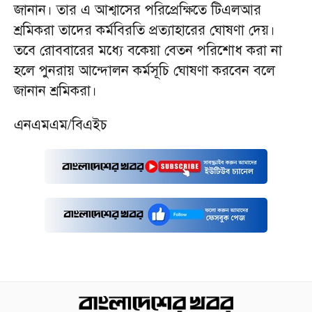
জানান। তার এ আশ্বাসের পরিপ্রেক্ষিতে টিএলআর
শ্রমিকরা তাদের কর্মবিরতি প্রত্যাহারের ঘোষণা দেয়।
তবে রোববারের মধ্যে বকেয়া বেতন পরিশোধ করা না
হলে পুনরায় আন্দোলন কর্মসূচি ঘোষণা করবেন বলে
জানান শ্রমিকরা।
এনএমএম/বিএইচ