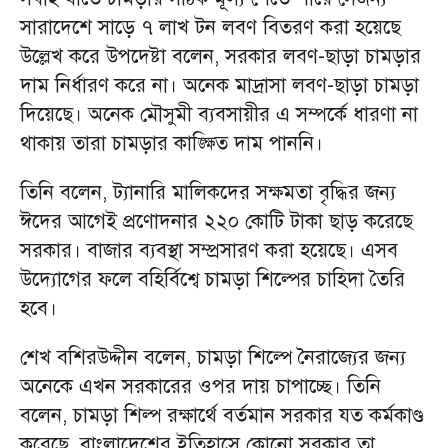
সারাদেশে সাড়ে ৭ লাখ টন লবণ বিতরণ করা হয়েছে
উল্লেখ করে উপদেষ্টা বলেন, সরকার লবণ-ছাড়া চামড়ার
দাম নির্ধারণ করে না। অনেক মাদ্রাসা লবণ-ছাড়া চামড়া
দিয়েছে। অনেক মৌসুমী ব্যবসায়ীর এ সম্পর্কে ধারণা না
থাকায় তারা চামড়ার কাঙ্ক্ষিত দাম পাননি।
তিনি বলেন, ট্যানারি মালিকদের সক্ষমতা বৃদ্ধির জন্য
ঈদের আগেই প্রণোদনার ২২০ কোটি টাকা ছাড় করেছে
সরকার। বাজার ব্যবস্থা সম্প্রসারণ করা হয়েছে। এসব
উদ্যোগের ফলে বহির্বিশ্বে চামড়া শিল্পের চাহিদা তৈরি
হবে।
শেখ বশিরউদ্দীন বলেন, চামড়া শিল্পে নৈরাজ্যের জন্য
অনেকে এখন সরকারের ওপর দায় চাপাচ্ছে। তিনি
বলেন, চামড়া শিল্প রক্ষার্থে বর্তমান সরকার যত কর্মকাণ্ড
করেছে, বাংলাদেশের ইতিহাসে কোনো সরকার তা