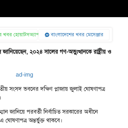
 খবর হোয়াটসঅ্যাপ
বাংলাদেশের খবর মেসেঞ্জার
ূস জানিয়েছেন, ২০২৪ সালের গণ-অভ্যুত্থানকে রাষ্ট্রীয় ও
তীয় সংসদ ভবনের দক্ষিণ প্লাজায় জুলাই ঘোষণাপত্র
।
মান জানিয়ে পরবর্তী নির্বাচিত সরকারের অধীনে
ঘোষণাপত্র অন্তর্ভুক্ত থাকবে।