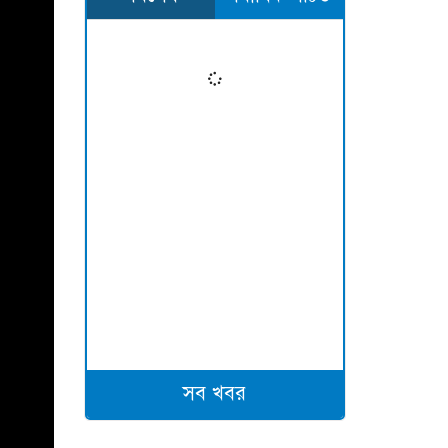
সব খবর