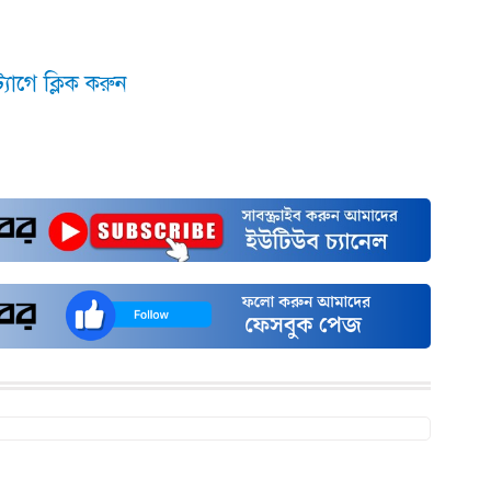
যাগে ক্লিক করুন