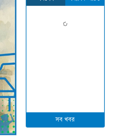
সব খবর