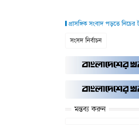
প্রাসঙ্গিক সংবাদ পড়তে নিচের ট্
সংসদ নির্বাচন
মন্তব্য করুন