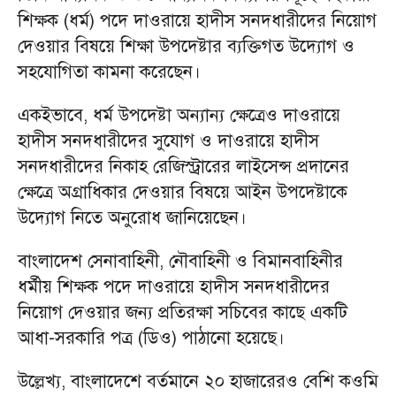
শিক্ষক (ধর্ম) পদে দাওরায়ে হাদীস সনদধারীদের নিয়োগ
দেওয়ার বিষয়ে শিক্ষা উপদেষ্টার ব্যক্তিগত উদ্যোগ ও
সহযোগিতা কামনা করেছেন।
একইভাবে, ধর্ম উপদেষ্টা অন্যান্য ক্ষেত্রেও দাওরায়ে
হাদীস সনদধারীদের সুযোগ ও দাওরায়ে হাদীস
সনদধারীদের নিকাহ রেজিস্ট্রারের লাইসেন্স প্রদানের
ক্ষেত্রে অগ্রাধিকার দেওয়ার বিষয়ে আইন উপদেষ্টাকে
উদ্যোগ নিতে অনুরোধ জানিয়েছেন।
বাংলাদেশ সেনাবাহিনী, নৌবাহিনী ও বিমানবাহিনীর
ধর্মীয় শিক্ষক পদে দাওরায়ে হাদীস সনদধারীদের
নিয়োগ দেওয়ার জন্য প্রতিরক্ষা সচিবের কাছে একটি
আধা-সরকারি পত্র (ডিও) পাঠানো হয়েছে।
উল্লেখ্য, বাংলাদেশে বর্তমানে ২০ হাজারেরও বেশি কওমি