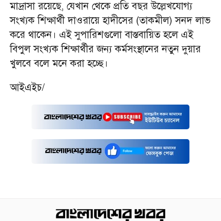
মাদ্রাসা রয়েছে, যেখান থেকে প্রতি বছর উল্লেখযোগ্য
সংখ্যক শিক্ষার্থী দাওরায়ে হাদীসের (তাকমীল) সনদ লাভ
করে থাকেন। এই সুপারিশগুলো বাস্তবায়িত হলে এই
বিপুল সংখ্যক শিক্ষার্থীর জন্য কর্মসংস্থানের নতুন দুয়ার
খুলবে বলে মনে করা হচ্ছে।
আইএইচ/