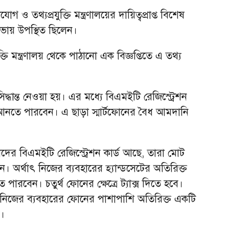
 ও তথ্যপ্রযুক্তি মন্ত্রণালয়ের দায়িত্বপ্রাপ্ত বিশেষ
ভায় উপস্থিত ছিলেন।
ি মন্ত্রণালয় থেকে পাঠানো এক বিজ্ঞপ্তিতে এ তথ্য
িদ্ধান্ত নেওয়া হয়। এর মধ্যে বিএমইটি রেজিস্ট্রেশন
ন আনতে পারবেন। এ ছাড়া স্মার্টফোনের বৈধ আমদানি
।
 যাদের বিএমইটি রেজিস্ট্রেশন কার্ড আছে, তারা মোট
অর্থাৎ নিজের ব্যবহারের হ্যান্ডসেটের অতিরিক্ত
পারবেন। চতুর্থ ফোনের ক্ষেত্রে ট্যাক্স দিতে হবে।
া নিজের ব্যবহারের ফোনের পাশাপাশি অতিরিক্ত একটি
ন।