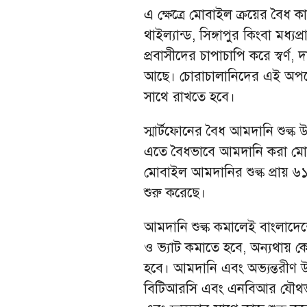
এ ক্ষেত্রে মোবাইল ক্রয়ের বৈ
থাইল্যান্ড, সিঙ্গাপুর কিংবা মধ্য
প্রবাসীদের চাপাচাপি করে স্বর্ণ,
আছে। চোরাচালানিদের এই অপচেষ
সাথে রাখতে হবে।
স্মার্টফোনের বৈধ আমদানি শুল্ক 
এতে বৈধভাবে আমদানি করা মো
মোবাইল আমদানির শুল্ক প্রায় 
শুরু করেছে।
আমদানি শুল্ক কমালেই বাংলাদেশ
ও ভ্যাট কমাতে হবে, অন্যথায় কো
হবে। আমদানি এবং অভ্যন্তরীণ উ
বিটিআরসি এবং এনবিআর যৌথভাবে