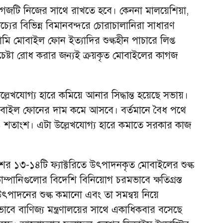
ধ কাগজটি নিজের সাথে রাখতে হবে। কেননা মালয়েশিয়া,
প্রাচ্যের বিভিন্ন বিমানবন্দরে চোরাচালানিরা সাধারণ
 দামি মোবাইল ফোন ইত্যাদির শুল্কহীন পাচারে লিপ্ত
্টা রোধ করার জন্যই ক্রয়কৃত মোবাইলের কাগজ
উল্লেখযোগ্য হারে কমিয়ে আনার সিদ্ধান্ত হয়েছে সভায়।
বাইল ফোনের দাম কমে আসবে। বর্তমানে বৈধ পথে
৬১ শতাংশ। এটা উল্লেখযোগ্য হারে কমাতে সরকার কাজ
ের ১৩-১৪টি ফ্যাক্টরিতে উৎপাদনকৃত মোবাইলের শুল্ক
ম্পানিগুলোর বিদেশি বিনিয়োগ চরমভাবে ক্ষতিগ্রস্ত
ৎপাদনের শুল্ক কমানো এবং তা সমন্বয় নিয়ে
 বাণিজ্য মন্ত্রণালয়ের সাথে একাধিকবার বসেছে