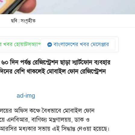
ছবি : সংগৃহীত
 খবর হোয়াটসঅ্যাপ
বাংলাদেশের খবর মেসেঞ্জার
০ দিন পর্যন্ত রেজিস্ট্রেশন ছাড়া স্মার্টফোন ব্যবহার
িনের বেশি থাকলেই মোবাইল ফোন রেজিস্ট্রেশন
ালয়ের অফিস কক্ষে বৈধভাবে মোবাইল ফোন
ে এনবিআর, বাণিজ্য মন্ত্রণালয়য়, ডাক ও
রসির মধ্যকার সভায় এই সিদ্ধান্ত নেওয়া হয়েছে।