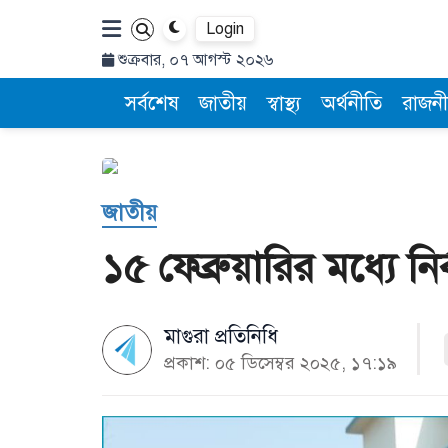
Login
শুক্রবার, ০৭ আগস্ট ২০২৬
সর্বশেষ
জাতীয়
স্বাস্থ্য
অর্থনীতি
রাজনী
জাতীয়
১৫ ফেব্রুয়ারির মধ্যে নি
মাগুরা প্রতিনিধি
প্রকাশ: ০৫ ডিসেম্বর ২০২৫, ১৭:১৯