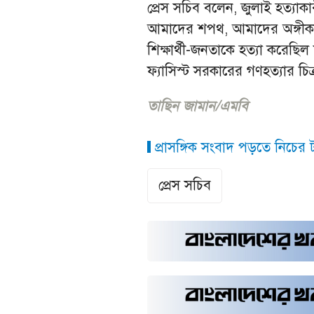
প্রেস সচিব বলেন, জুলাই হত্যাক
আমাদের শপথ, আমাদের অঙ্গীকার
শিক্ষার্থী-জনতাকে হত্যা করেছিল 
ফ্যাসিস্ট সরকারের গণহত্যার চিত্
তাছিন জামান/এমবি
প্রাসঙ্গিক সংবাদ পড়তে নিচের ট্
প্রেস সচিব