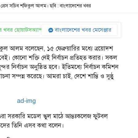
টার প্রেস সচিব শফিকুল আলম। ছবি : বাংলাদেশের খবর
 খবর হোয়াটসঅ্যাপ
বাংলাদেশের খবর মেসেঞ্জার
ফিকুল আলম বলেছেন, ১৫ ফেব্রুয়ারির মধ্যে ত্রয়োদশ
হবেই। কোনো শক্তি নেই নির্বাচন প্রতিহত করার। সকল
ন্দর নির্বাচন অনুষ্ঠিত হবে। ইতিমধ্যে নির্বাচন কমিশন
 সম্পন্ন করেছে। আমরা চাই, দেশে শান্তি ও সুষ্ঠু
াগুরা সরকারি মডেল স্কুল মাঠে আন্তঃকলেজ ফুটবল
াদিকদের তিনি এসব কথা বলেন।