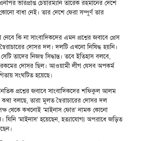
ির ভারপ্রাপ্ত চেয়ারম্যান তারেক রহমানের দেশে
কোনো বাধা নেই। তার দেশে ফেরা সম্পূর্ণ তার
।
ংশ নেবে কি না সাংবাদিকদের এমন প্রশ্নের জবাবে প্রেস
 স্বৈরাচারের দোসর দল। দলটি এখনো নিষিদ্ধ হয়নি।
সেটি তাদের নিজস্ব সিদ্ধান্ত। তবে ইতিহাস বলবে,
ংকর রকমের দোসর ছিল। আওয়ামী লীগ যেসব অপকর্ম
োগিতায় সংঘটিত হয়েছে।
জনৈতিক প্রশ্নের জবাবে সাংবাদিকদের শফিকুল আলম
কথা বলছে, তারা মূলত স্বৈরাচারের দোসর দল
পক্ষ থেকে কখনোই ‘মাইনাস ফোর’ নামক কোনো
য়নি। যিনি ‘মাইনাস’ হয়েছেন, হত্যাযোগ্য অপরাধে জড়িত
েছেন।