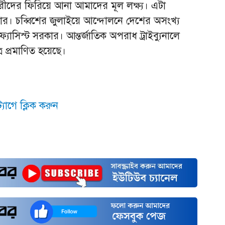
ারীদের ফিরিয়ে আনা আমাদের মূল লক্ষ্য। এটা
। চব্বিশের জুলাইয়ে আন্দোলনে দেশের অসংখ্য
ফ্যাসিস্ট সরকার। আন্তর্জাতিক অপরাধ ট্রাইব্যুনালে
র প্রমাণিত হয়েছে।
যাগে ক্লিক করুন