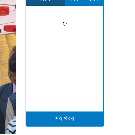
সব খবর