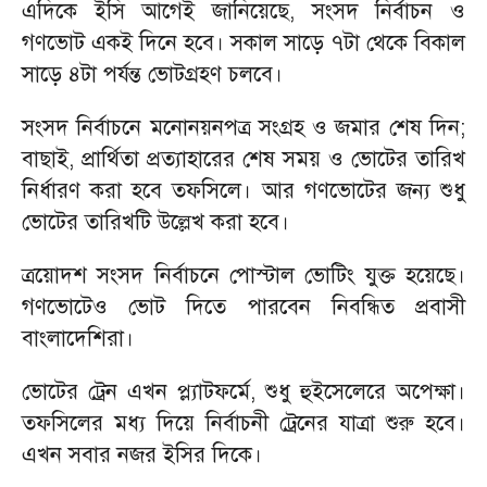
এদিকে ইসি আগেই জানিয়েছে, সংসদ নির্বাচন ও
গণভোট একই দিনে হবে। সকাল সাড়ে ৭টা থেকে বিকাল
সাড়ে ৪টা পর্যন্ত ভোটগ্রহণ চলবে।
সংসদ নির্বাচনে মনোনয়নপত্র সংগ্রহ ও জমার শেষ দিন;
বাছাই, প্রার্থিতা প্রত্যাহারের শেষ সময় ও ভোটের তারিখ
নির্ধারণ করা হবে তফসিলে। আর গণভোটের জন্য শুধু
ভোটের তারিখটি উল্লেখ করা হবে।
ত্রয়োদশ সংসদ নির্বাচনে পোস্টাল ভোটিং যুক্ত হয়েছে।
গণভোটেও ভোট দিতে পারবেন নিবন্ধিত প্রবাসী
বাংলাদেশিরা।
ভোটের ট্রেন এখন প্ল্যাটফর্মে, শুধু হুইসেলেরে অপেক্ষা।
তফসিলের মধ্য দিয়ে নির্বাচনী ট্রেনের যাত্রা শুরু হবে।
এখন সবার নজর ইসির দিকে।