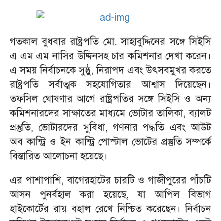
গতকাল বুধবার রাষ্ট্রপতি মো. সাহাবুদ্দিনের সঙ্গে সিইসি
এ এম এম নাসির উদ্দিনসহ চার কমিশনার দেখা করেন।
এ সময় নির্বাচনকে সুষ্ঠু, নিরাপদ এবং উৎসবমুখর করতে
রাষ্ট্রপতি সর্বাত্মক সহযোগিতার আশ্বাস দিয়েছেন।
তফসিল ঘোষণার আগে রাষ্ট্রপতির সঙ্গে সিইসি ও অন্য
কমিশনারদের সাক্ষাতের মাধ্যমে ভোটার তালিকা, ব্যালট
প্রস্তুতি, ভোটারদের সুবিধা, গণনার পদ্ধতি এবং আউট
অব কান্ট্রি ও ইন কান্ট্রি পোস্টাল ভোটের প্রস্তুতি সম্পর্কে
বিস্তারিত আলোচনা হয়েছে।
এর পাশাপাশি, বাগেরহাটের চারটি ও গাজীপুরের পাঁচটি
আসন পুনর্বহাল করা হয়েছে, যা আপিল বিভাগ
হাইকোর্টের রায় বহাল রেখে নিশ্চিত করেছেন। নির্বাচন