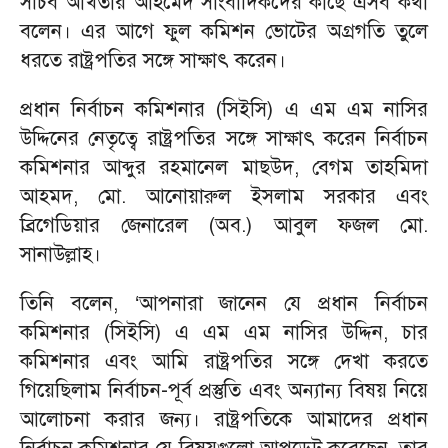
সচিব আখতার আহমেদ সাংবাদিকদের কাছে এসব কথা
বলেন। এর আগে ফুল কমিশন ভোটের অগ্রগতি তুলে
ধরতে রাষ্ট্রপতির সঙ্গে সাক্ষাৎ করেন।
প্রধান নির্বাচন কমিশনার (সিইসি) এ এম এম নাসির
উদ্দিনের নেতৃত্বে রাষ্ট্রপতির সঙ্গে সাক্ষাৎ করেন নির্বাচন
কমিশনার আব্দুর রহমানেল মাছউদ, বেগম তাহমিদা
আহমদ, মো. আনোয়ারুল ইসলাম সরকার এবং
ব্রিগেডিয়ার জেনারেল (অব.) আবুল ফজল মো.
সানাউল্লাহ।
তিনি বলেন, ‘আপনারা জানেন যে প্রধান নির্বাচন
কমিশনার (সিইসি) এ এম এম নাসির উদ্দিন, চার
কমিশনার এবং আমি রাষ্ট্রপতির সঙ্গে দেখা করতে
গিয়েছিলাম নির্বাচন-পূর্ব প্রস্তুতি এবং অন্যান্য বিষয় নিয়ে
আলোচনা করার জন্য। রাষ্ট্রপতিকে আমাদের প্রধান