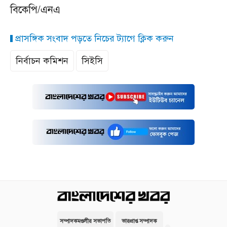
বিকেপি/এনএ
প্রাসঙ্গিক সংবাদ পড়তে নিচের ট্যাগে ক্লিক করুন
নির্বাচন কমিশন
সিইসি
সম্পাদকমণ্ডলীর সভাপতি
ভারপ্রাপ্ত সম্পাদক