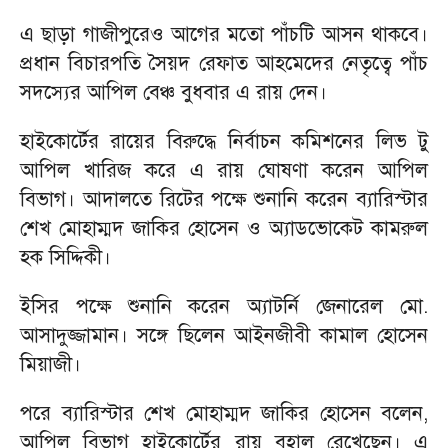
এ ছাড়া গাজীপুরেও আগের মতো পাঁচটি আসন থাকবে।
প্রধান বিচারপতি সৈয়দ রেফাত আহমেদের নেতৃত্বে পাঁচ
সদস্যের আপিল বেঞ্চ বুধবার এ রায় দেন।
হাইকোর্টের রায়ের বিরুদ্ধে নির্বাচন কমিশনের লিভ টু
আপিল খারিজ করে এ রায় ঘোষণা করেন আপিল
বিভাগ। আদালতে রিটের পক্ষে শুনানি করেন ব্যারিস্টার
শেখ মোহাম্মদ জাকির হোসেন ও অ্যাডভোকেট কামরুল
হক সিদ্দিকী।
ইসির পক্ষে শুনানি করেন অ্যাটর্নি জেনারেল মো.
আসাদুজ্জামান। সঙ্গে ছিলেন আইনজীবী কামাল হোসেন
মিয়াজী।
পরে ব্যারিস্টার শেখ মোহাম্মদ জাকির হোসেন বলেন,
আপিল বিভাগ হাইকোর্টের রায় বহাল রেখেছেন। এ