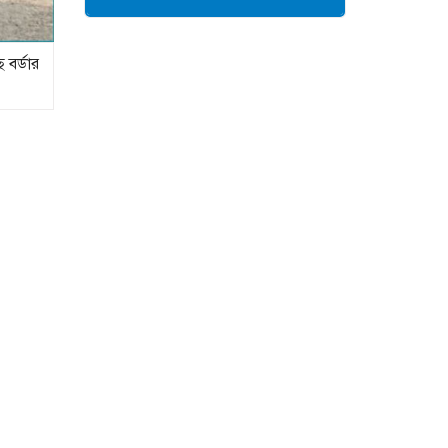
বর্ডার