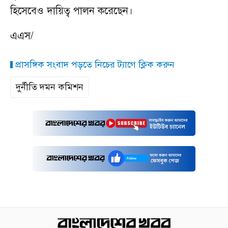
হিসেবেও দায়িত্ব পালন করেছেন।
এএস/
প্রাসঙ্গিক সংবাদ পড়তে নিচের ট্যাগে ক্লিক করুন
দুর্নীতি দমন কমিশন