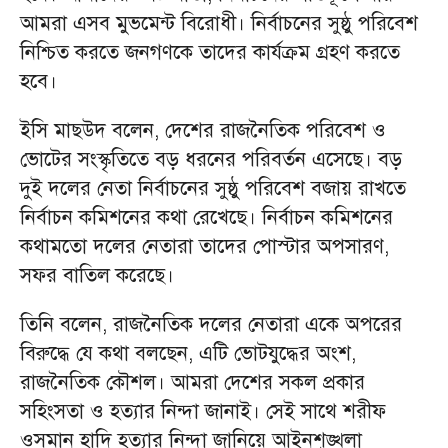
আমরা এসব মুভমেন্ট বিরোধী। নির্বাচনের সুষ্ঠু পরিবেশ
নিশ্চিত করতে জনগণকে তাদের কার্যক্রম গ্রহণ করতে
হবে।
ইসি মাছউদ বলেন, দেশের রাজনৈতিক পরিবেশ ও
ভোটের সংস্কৃতিতে বড় ধরনের পরিবর্তন এসেছে। বড়
দুই দলের নেতা নির্বাচনের সুষ্ঠু পরিবেশ বজায় রাখতে
নির্বাচন কমিশনের কথা রেখেছে। নির্বাচন কমিশনের
কথামতো দলের নেতারা তাদের পোস্টার অপসারণ,
সফর বাতিল করেছে।
তিনি বলেন, রাজনৈতিক দলের নেতারা একে অপরের
বিরুদ্ধে যে কথা বলছেন, এটি ভোটযুদ্ধের অংশ,
রাজনৈতিক কৌশল। আমরা দেশের সকল প্রকার
সহিংসতা ও হত্যার নিন্দা জানাই। সেই সাথে শরীফ
ওসমান হাদি হত্যার নিন্দা জানিয়ে আইনশৃঙ্খলা