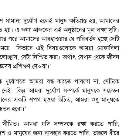
ে সামান্য দুর্যোগ হলেই মানুষ ক্ষতিগ্রস্ত হয়, আমাদের
 হয়। এ জন্য আজকের এই অনুষ্ঠানের মূল লক্ষ্য দুটি।
ওয়ার পরে আমাদের আবহাওয়ার যে পরিবর্তন হচ্ছে সেটি
 সময়ে কিভাবে এই বিষয়গুলোকে আমরা মোকাবিলা
চ্ছ্বাস, সেটা নিশ্চিত করা। অর্থাৎ সেখান থেকে জীবন
দের প্রশিক্ষণ দেওয়া।’
িক দুর্যোগকে আমরা বন্ধ করতে পারবো না, সেটিকে
নেই। কিন্তু আমরা দুর্যোগ সম্পর্কে মানুষকে সচেতন
ানের একটি শপথ হওয়া উচিত, আমরা শুধু মানুষকে
েতন হবো।’
 সীমিত। আমরা যদি সম্পদকে রক্ষা করতে পারি,
 ও মানুষের জন্য ব্যবহার করতে পারি, তাহলে ধীরে