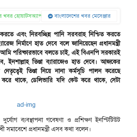
 খবর হোয়াটসঅ্যাপ
বাংলাদেশের খবর মেসেঞ্জার
া করতে এবং নিরবচ্ছিন্ন পানি সরবরাহ নিশ্চিত করতে
্যারেজ নির্মাণে হাত দেবে বলে জানিয়েছেন প্রধানমন্ত্রী
‘আমি পরিষ্কারভাবে বলতে চাই, এই বিএনপি সরকারই
বে, ইনশাল্লাহ তিস্তা ব্যারাজেও হাত দেবে। আজকের
ত্রীর নেতৃত্বেই তিস্তা নিয়ে নানা কর্মসূচি পালন করেছে
করে থাকে, ডেলিভারি যদি কেউ করে থাকে, সেটা
দুর্যোগ ব্যবস্থাপনা গবেষণা ও প্রশিক্ষণ ইনস্টিটিউট
 সুধী সমাবেশে প্রধানমন্ত্রী এসব কথা বলেন।