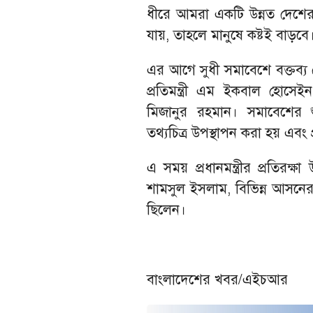
ধীরে আমরা একটি উন্নত দেশের 
যায়, তাহলে মানুষে কষ্টই বাড়বে।
এর আগে সুধী সমাবেশে বক্তব্য দেন 
প্রতিমন্ত্রী এম ইকবাল হোসেইন
মিজানুর রহমান। সমাবেশের শুর
তথ্যচিত্র উপস্থাপন করা হয় এবং প্
এ সময় প্রধানমন্ত্রীর প্রতিরক্
শামসুল ইসলাম, বিভিন্ন আসনের 
ছিলেন।
বাংলাদেশের খবর/এইচআর