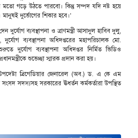
মতো গড়ে উঠতে পারবো। কিন্তু সম্পদ যদি নষ্ট হয়ে
 মানুষই দুর্ভোগের শিকার হবে।’
দুর্যোগ ব্যবস্থাপনা ও ত্রাণমন্ত্রী আসাদুল হাবিব দুলু,
, দুর্যোগ ব্যবস্থাপনা অধিদপ্তরের মহাপরিচালক মো.
ুতে দুর্যোগ ব্যবস্থাপনা অধিদপ্তর নির্মিত ভিডিও
রধানমন্ত্রীকে শুভেচ্ছা স্মারক প্রদান করা হয়।
ষা উপদেষ্টা ব্রিগেডিয়ার জেনারেল (অব.) ড. এ কে এম
সংসদ সদস্যসহ সরকারের ঊধর্তন কর্মকর্তারা উপস্থিত