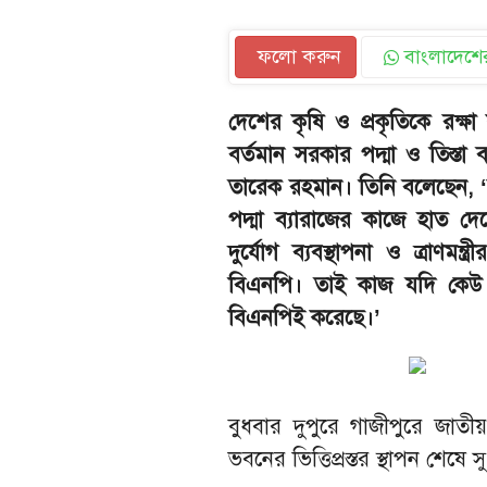
ফলো করুন
বাংলাদেশের
দেশের কৃষি ও প্রকৃতিকে রক্ষ
বর্তমান সরকার পদ্মা ও তিস্তা ব
তারেক রহমান। তিনি বলেছেন, 
পদ্মা ব্যারাজের কাজে হাত দে
দুর্যোগ ব্যবস্থাপনা ও ত্রাণমন্
বিএনপি। তাই কাজ যদি কেউ 
বিএনপিই করেছে।’
বুধবার দুপুরে গাজীপুরে জাতীয় 
ভবনের ভিত্তিপ্রস্তর স্থাপন শেষে