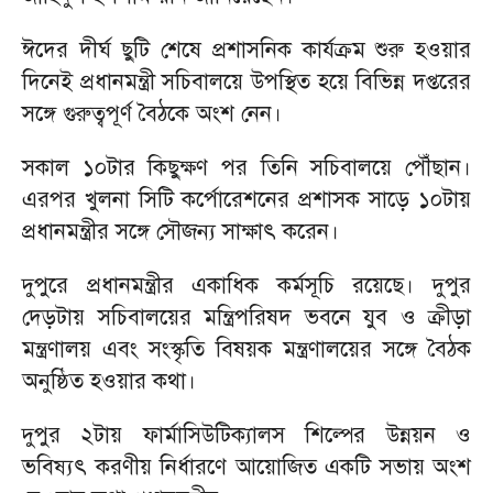
ঈদের দীর্ঘ ছুটি শেষে প্রশাসনিক কার্যক্রম শুরু হওয়ার
দিনেই প্রধানমন্ত্রী সচিবালয়ে উপস্থিত হয়ে বিভিন্ন দপ্তরের
সঙ্গে গুরুত্বপূর্ণ বৈঠকে অংশ নেন।
সকাল ১০টার কিছুক্ষণ পর তিনি সচিবালয়ে পৌঁছান।
এরপর খুলনা সিটি কর্পোরেশনের প্রশাসক সাড়ে ১০টায়
প্রধানমন্ত্রীর সঙ্গে সৌজন্য সাক্ষাৎ করেন।
দুপুরে প্রধানমন্ত্রীর একাধিক কর্মসূচি রয়েছে। দুপুর
দেড়টায় সচিবালয়ের মন্ত্রিপরিষদ ভবনে যুব ও ক্রীড়া
মন্ত্রণালয় এবং সংস্কৃতি বিষয়ক মন্ত্রণালয়ের সঙ্গে বৈঠক
অনুষ্ঠিত হওয়ার কথা।
দুপুর ২টায় ফার্মাসিউটিক্যালস শিল্পের উন্নয়ন ও
ভবিষ্যৎ করণীয় নির্ধারণে আয়োজিত একটি সভায় অংশ