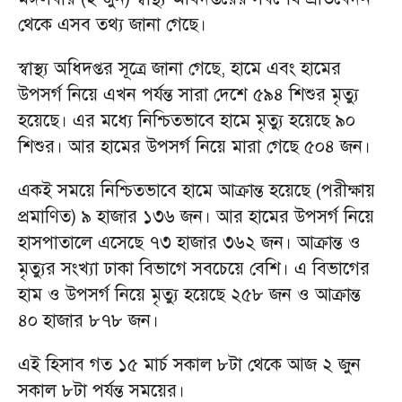
থেকে এসব তথ্য জানা গেছে।
স্বাস্থ্য অধিদপ্তর সূত্রে জানা গেছে, হামে এবং হামের
উপসর্গ নিয়ে এখন পর্যন্ত সারা দেশে ৫৯৪ শিশুর মৃত্যু
হয়েছে। এর মধ্যে নিশ্চিতভাবে হামে মৃত্যু হয়েছে ৯০
শিশুর। আর হামের উপসর্গ নিয়ে মারা গেছে ৫০৪ জন।
একই সময়ে নিশ্চিতভাবে হামে আক্রান্ত হয়েছে (পরীক্ষায়
প্রমাণিত) ৯ হাজার ১৩৬ জন। আর হামের উপসর্গ নিয়ে
হাসপাতালে এসেছে ৭৩ হাজার ৩৬২ জন। আক্রান্ত ও
মৃত্যুর সংখ্যা ঢাকা বিভাগে সবচেয়ে বেশি। এ বিভাগের
হাম ও উপসর্গ নিয়ে মৃত্যু হয়েছে ২৫৮ জন ও আক্রান্ত
৪০ হাজার ৮৭৮ জন।
এই হিসাব গত ১৫ মার্চ সকাল ৮টা থেকে আজ ২ জুন
সকাল ৮টা পর্যন্ত সময়ের।