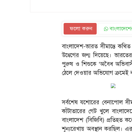
ফলো করুন
বাংলাদেশের
বাংলাদেশ-ভারত সীমান্তে কথিত ‘
উদ্বেগের জন্ম দিয়েছে। ভারতের
পুরুষ ও শিশুকে ‘অবৈধ অভিবাসী
ঠেলে দেওয়ার অভিযোগ ক্রমেই 
সর্বশেষ যশোরের বেনাপোল সীমা
কাঁটাতারের গেট খুলে বাংলাদেশ
বাংলাদেশ (বিজিবি) প্রতিহত করে
শূন্যরেখায় অবস্থান করছিল। এর 