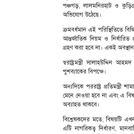
পঞ্চগড়, লালমনিরহাট ও কুড়িগ
অভিযোগ উঠেছে।
ক্রমবর্ধমান এই পরিস্থিতিতে বিজ
আন্তর্জাতিক নিয়ম ও নির্ধারিত 
গ্রহণ করা হবে না। একই অবস্থা
স্বরাষ্ট্রমন্ত্রী সালাহউদ্দ
পুশব্যাকের বিপক্ষে।
অন্যদিকে পররাষ্ট্র প্রতিমন্ত্
মেনে নেওয়া হবে না এবং এ বিষ
অব্যাহত থাকবে।
বিশ্লেষকদের মতে, বিষয়টি এখন 
এটি নাগরিকত্ব নির্ধারণ, মানব