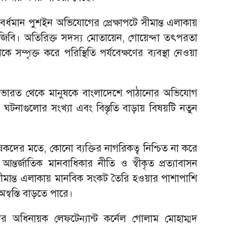
বর্ধমান পুশইন অভিযোগের প্রেক্ষাপটে সীমান্ত এলাকায়
িবি। অতিরিক্ত সদস্য মোতায়েন, গোয়েন্দা তৎপরতা
কে সম্পৃক্ত করে পরিস্থিতি পর্যবেক্ষণের ব্যবস্থা নেওয়া
:
ভারত থেকে মানুষকে বাংলাদেশে পাঠানোর অভিযোগ
 ঘটনাগুলোর সংখ্যা এবং বিস্তৃতি বাড়ায় বিষয়টি নতুন
লেষকদের মতে, কোনো ব্যক্তির নাগরিকত্ব নিশ্চিত না করে
্তর্জাতিক মানবাধিকার নীতি ও স্বীকৃত প্রত্যাবাসন
তে সীমান্ত এলাকায় মানবিক সংকট তৈরি হওয়ার পাশাপাশি
স্বস্তি বাড়তে পারে।
র অধিনায়ক লেফটেন্যান্ট কর্নেল গোলাম মোহাম্মদ