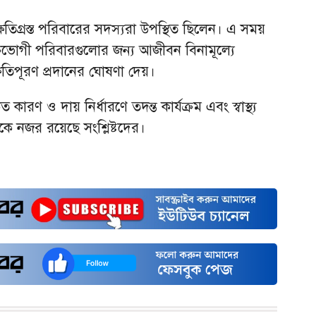
 ক্ষতিগ্রস্ত পরিবারের সদস্যরা উপস্থিত ছিলেন। এ সময়
ভুক্তভোগী পরিবারগুলোর জন্য আজীবন বিনামূল্যে
ষতিপূরণ প্রদানের ঘোষণা দেয়।
কারণ ও দায় নির্ধারণে তদন্ত কার্যক্রম এবং স্বাস্থ্য
দিকে নজর রয়েছে সংশ্লিষ্টদের।