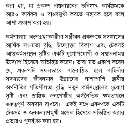
করা হয়, যা প্রকল্প বাস্তবায়নের ভবিষ্যৎ কার্যক্রমকে
আরও কার্যকর ও বাস্তবমুখী করতে সহায়ক হবে বলে
আশা প্রকাশ করা হয়।
কর্মশালায় অংশগ্রহণকারীরা সঞ্জীবন প্রকল্পকে সদস্যদের
আর্থিক সক্ষমতা বৃদ্ধি, উদ্যোক্তা বিকাশ এবং টেকসই
আত্মকর্মসংস্থান সৃষ্টির একটি যুগোপযোগী ও সম্ভাবনাময়
উদ্যোগ হিসেবে অভিহিত করেন। তারা মত প্রকাশ করেন
যে, প্রকল্পটি সফলভাবে বাস্তবায়িত হলে বাহিনীর
সদস্যদের জীবনমান উন্নয়নের পাশাপাশি স্থানীয়
অর্থনীতির গতিশীলতা বৃদ্ধি, নতুন কর্মসংস্থানের সুযোগ
সৃষ্টি এবং প্রান্তিক জনগোষ্ঠীর অর্থনৈতিক ক্ষমতায়নে
গুরুত্বপূর্ণ অবদান রাখবে। একই সঙ্গে প্রকল্পকে একটি
টেকসই ও জনকল্যাণমুখী মডেল হিসেবে প্রতিষ্ঠিত করার
প্রত্যয়ও পুনর্ব্যক্ত করা হয়।