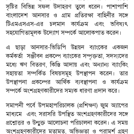
সৃষ্টির বিভিন্ন সফল উদাহরণ তুলে ধরেন। পাশাপাশি
বাংলাদেশ আনসার ও গ্রাম প্রতিরক্ষা বাহিনীর সঙ্গে
টিএমএসএস-এর চলমান কার্যক্রম এবং ভবিষ্যৎ
সহযোগিতামূলক উদ্যোগ সম্পর্কে আলোকপাত করেন।
এ ছাড়া আনসার-ভিডিপি উন্নয়ন ব্যাংকের একজন
কর্মকর্তা সঞ্জীবন প্রকল্পে ব্যাংকের সম্পৃক্ততা, সদস্যদের
মধ্যে ঋণ বিতরণ, কিস্তি আদায় এবং অন্যান্য ব্যাংকিং
সহায়তা সম্পর্কিত বিষয়সমূহ উপস্থাপন করেন। তার
উপস্থাপনা প্রকল্পের আর্থিক ব্যবস্থাপনা ও কার্যক্রম
সম্পর্কে অংশগ্রহণকারীদের সম্যক ধারণা প্রদান করে।
সমাপনী পর্বে উপমহাপরিচালক (প্রশিক্ষণ) জুম অ্যাপের
মাধ্যমে এবং সরাসরি উপস্থিত অংশগ্রহণকারীদের সঙ্গে
প্রশ্নোত্তর ও উন্মুক্ত আলোচনা পরিচালনা করেন। এ সময়
অংশগ্রহণকারীদের মতামত, অভিজ্ঞতা ও পরামর্শ গ্রহণ