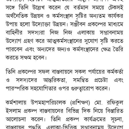
সঙ্গে তিনি উল্লেখ করেন যে বর্তমান সময়ে টেকসই
অর্থনৈতিক উন্নয়ন ও কর্মসংস্থান সৃষ্টির অন্যতম কার্যকর
উপায় হলো উদ্যোক্তা উন্নয়ন। সঞ্জীবন প্রকল্পের মাধ্যমে
বাহিনীর সদস্যরা নিজ নিজ এলাকায় সম্ভাবনাময়
উদ্যোগ গ্রহণ করে আত্মকর্মসংস্থানের সুযোগ সৃষ্টি করতে
পারবেন এবং অন্যদের জন্যও কর্মসংস্থানের ক্ষেত্র তৈরি
করতে সক্ষম হবেন।
তিনি প্রকল্পের সফল বাস্তবায়নে সকল পর্যায়ের কর্মকর্তা
ও সদস্যদের আন্তরিকতা, সমন্বিত প্রচেষ্টা এবং
পারস্পরিক সহযোগিতার ওপর গুরুত্বারোপ করেন।
কর্মশালায় উপমহাপরিচালক (প্রশিক্ষণ) মো. রফিকুল
ইসলাম প্রকল্প বাস্তবায়নের বিভিন্ন দিক নিয়ে বিস্তারিত
আলোচনা করেন। তিনি প্রকল্প কার্যক্রমের সূচনা,
বাস্তবায়ন পদ্ধতি, এলাকা-ভিত্তিক সম্ভাবনাময় উদ্যোগ