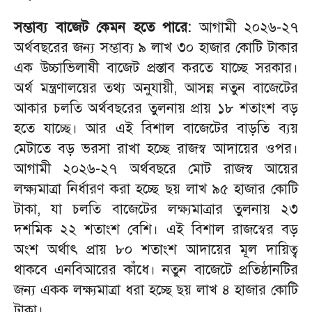
সম্ভাব্য বাজেট কেমন হতে পারে:
আগামী ২০২৬-২৭
অর্থবছরের জন্য সম্ভাব্য ৯ লাখ ৩০ হাজার কোটি টাকার
এক উচ্চাভিলাষী বাজেট প্রস্তাব করতে যাচ্ছে সরকার।
অর্থ মন্ত্রণালয়ের তথ্য অনুযায়ী, আসন্ন নতুন বাজেটের
আকার চলতি অর্থবছরের তুলনায় প্রায় ১৮ শতাংশ বড়
হতে যাচ্ছে। আর এই বিশাল বাজেটের বাড়তি ব্যয়
মেটাতে বড় ভরসা রাখা হচ্ছে রাজস্ব আদায়ের ওপর।
আগামী ২০২৬-২৭ অর্থবছরে মোট রাজস্ব আয়ের
লক্ষ্যমাত্রা নির্ধারণ করা হচ্ছে ছয় লাখ ৯৫ হাজার কোটি
টাকা, যা চলতি বাজেটের লক্ষ্যমাত্রার তুলনায় ২৩
দশমিক ২২ শতাংশ বেশি। এই বিশাল রাজস্বের বড়
অংশ অর্থাৎ প্রায় ৮০ শতাংশ আদায়ের মূল দায়িত্ব
থাকবে এনবিআরের কাঁধে। নতুন বাজেটে প্রতিষ্ঠানটির
জন্য একক লক্ষ্যমাত্রা ধরা হচ্ছে ছয় লাখ ৪ হাজার কোটি
টাকা।