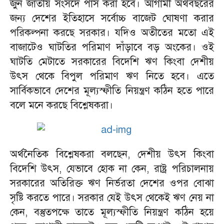
জুন জাতীয় সংসদে পাস করা হবে। আগামী অর্থবছরের
জন্য দেশের ইতিহাসে সর্বোচ্চ বাজেট ঘোষণা করার
পরিকল্পনা করছে সরকার। যদিও অতীতের মতো এই
বাজাটেও ঘাটতির পরিমাণ দাঁড়াবে বড় অংকের। ওই
ঘাটতি মেটাতে সরকারের বিদেশি ঋণ কিংবা দেশীয়
উৎস থেকে বিপুল পরিমাণ ঋণ নিতে হবে। এতে
সার্বিকভাবে দেশের মূল্যস্ফীতি নিয়ন্ত্রণ কঠিন হতে পারে
বলে মনে করছে বিশ্লেষকরা।
অর্থনৈতিক বিশ্লেষকরা বলছেন, দেশীয় উৎস কিংবা
বিদেশি উৎস, যেভাবে হোক না কেন, রাষ্ট্র পরিচালনায়
সরকারের অতিরিক্ত ঋণ নির্ভরতা দেশের ওপর বোঝা
সৃষ্টি করতে পারে। সরকার যেই উৎস থেকেই ঋণ নেয় না
কেন, বস্তুতপক্ষে তাতে মূল্যস্ফীতি নিয়ন্ত্রণ কঠিন হয়ে