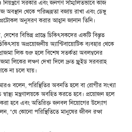
তিরোধ ও নিয়ন্ত্রণে সরকার এবং জনগণ সম্মিলিতভাবে কাজ
জ অবস্থান থেকে পরিচ্ছন্নতা বজায় রাখা এবং ডেঙ্গু
ধি ও প্রটোকল অনুসরণ করার আহ্বান জানান তিনি।
, দেশের বিভিন্ন প্রান্তে চিকিৎসকদের একটি বিস্তৃত
 চিকিৎসায় অপ্রয়োজনীয় অ্যান্টিবায়োটিক ব্যবহার থেকে
লাজমা লিক শুরু হলে বিশেষ সতর্কতা অবলম্বনের
াজমা লিকের লক্ষণ দেখা দিলে দ্রুত ফ্লুইড সরবরাহ
শকে না চলে যায়।
রও বলেন, পরিস্থিতির অবনতি হলে বা রোগীর সংখ্যা
 স্বাস্থ্য মন্ত্রণালয়কে অবহিত করতে হবে। প্রয়োজন হলে
যাস করা হবে এবং অতিরিক্ত জনবল নিয়োগের উদ্যোগ
ন, “যে কোনো পরিস্থিতিতে মানুষের জীবন রক্ষা