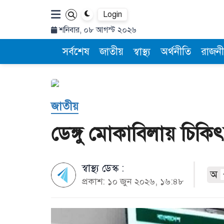
Login
শনিবার, ০৮ আগস্ট ২০২৬
সর্বশেষ
জাতীয়
স্বাস্থ্য
অর্থনীতি
রাজনী
জাতীয়
ডেঙ্গু মোকাবিলায় চিকিৎসক
স্বাস্থ্য ডেস্ক :
অ
প্রকাশ: ১০ জুন ২০২৬, ১৬:৪৮