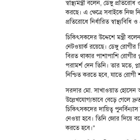
স্বাস্থ্যমন্ত্রী বলেন, ডেঙ্গু প্র
করছে। এ ক্ষেত্রে সবাইকে নিজ নি
প্রতিরোধে নির্ধারিত স্বাস্থ্যবি
চিকিৎসকদের উদ্দেশে মন্ত্রী বলেন
নেটওয়ার্ক রয়েছে। ডেঙ্গু রোগীর
বিরত থাকার পাশাপাশি রোগীর প্
পরামর্শ দেন তিনি। তার মতে, প্ল
নিশ্চিত করতে হবে, যাতে রোগী 
সরদার মো. সাখাওয়াত হোসেন আ
উল্লেখযোগ্যভাবে বেড়ে গেলে দ্রুত
চিকিৎসকদের দায়িত্ব পুনর্বিন্
নেওয়া হবে। তিনি জোর দিয়ে বলে
করতে হবে।”