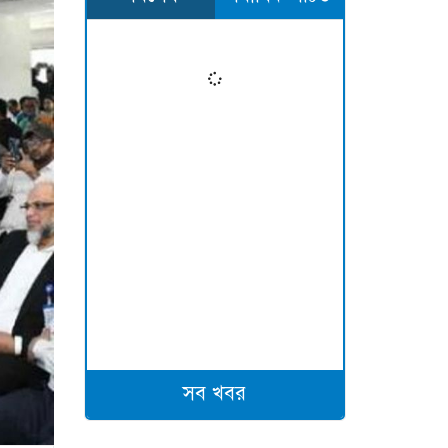
সব খবর