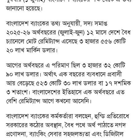
জানানো হয়েছে।
বাংলাদেশ ব্যাংকের তথ্য অনুযায়ী, সদ্য সমাপ্ত
২০২৫-২৬ অর্থবছরের (জুলাই-জুন) ১২ মাসে দেশে বৈধ
চ্যানেলে মোট রেমিট্যান্স এসেছে ৩ হাজার ৫৫৬ কোটি
২০ লাখ মার্কিন ডলার।
আগের অর্থবছরে এ পরিমাণ ছিল ৩ হাজার ৩২ কোটি
৯০ লাখ ডলার। অর্থাৎ এক বছরের ব্যবধানে প্রবাসী
আয় বেড়েছে ৫২৩ কোটি ৩০ লাখ ডলার বা ১৭ দশমিক
৩ শতাংশ। বাংলাদেশের ইতিহাসে এক অর্থবছরে এত
বেশি রেমিট্যান্স আগে কখনো আসেনি।
বাংলাদেশ ব্যাংকের কর্মকর্তারা বলছেন, হুন্ডি প্রতিরোধে
সরকারের কঠোর অবস্থান, বৈধ পথে অর্থ পাঠাতে নগদ
প্রণোদনা, ব্যাংকিং সেবার সহজলভ্যতা এবং ডিজিটাল