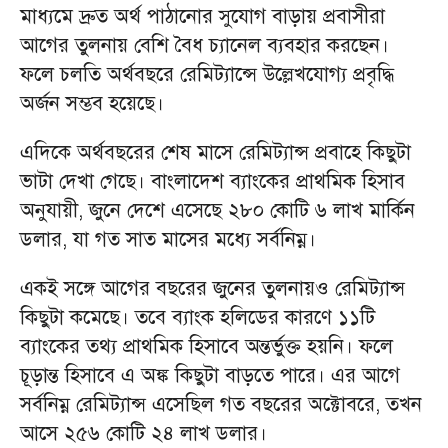
মাধ্যমে দ্রুত অর্থ পাঠানোর সুযোগ বাড়ায় প্রবাসীরা
আগের তুলনায় বেশি বৈধ চ্যানেল ব্যবহার করছেন।
ফলে চলতি অর্থবছরে রেমিট্যান্সে উল্লেখযোগ্য প্রবৃদ্ধি
অর্জন সম্ভব হয়েছে।
এদিকে অর্থবছরের শেষ মাসে রেমিট্যান্স প্রবাহে কিছুটা
ভাটা দেখা গেছে। বাংলাদেশ ব্যাংকের প্রাথমিক হিসাব
অনুযায়ী, জুনে দেশে এসেছে ২৮০ কোটি ৬ লাখ মার্কিন
ডলার, যা গত সাত মাসের মধ্যে সর্বনিম্ন।
একই সঙ্গে আগের বছরের জুনের তুলনায়ও রেমিট্যান্স
কিছুটা কমেছে। তবে ব্যাংক হলিডের কারণে ১১টি
ব্যাংকের তথ্য প্রাথমিক হিসাবে অন্তর্ভুক্ত হয়নি। ফলে
চূড়ান্ত হিসাবে এ অঙ্ক কিছুটা বাড়তে পারে। এর আগে
সর্বনিম্ন রেমিট্যান্স এসেছিল গত বছরের অক্টোবরে, তখন
আসে ২৫৬ কোটি ২৪ লাখ ডলার।