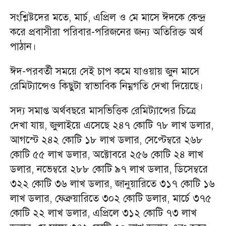
সংশ্লিষ্টদের মতে, মার্চ, এপ্রিল ও মে মাসে ঈদকে কেন্দ্র
করে প্রবাসীরা পরিবার-পরিজনের জন্য অতিরিক্ত অর্থ
পাঠান।
ঈদ-পরবর্তী সময়ে সেই চাপ কমে যাওয়ায় জুন মাসে
রেমিট্যান্সেও কিছুটা স্বাভাবিক নিম্নগতি দেখা দিয়েছে।
সদ্য সমাপ্ত অর্থবছরে মাসভিত্তিক রেমিট্যান্সের চিত্রে
দেখা যায়, জুলাইয়ে এসেছে ২৪৭ কোটি ৭৮ লাখ ডলার,
আগস্টে ২৪২ কোটি ১৮ লাখ ডলার, সেপ্টেম্বরে ২৬৮
কোটি ৫৫ লাখ ডলার, অক্টোবরে ২৫৬ কোটি ২৪ লাখ
ডলার, নভেম্বরে ২৮৮ কোটি ৯৭ লাখ ডলার, ডিসেম্বরে
৩২২ কোটি ৩৬ লাখ ডলার, জানুয়ারিতে ৩১৭ কোটি ১৬
লাখ ডলার, ফেব্রুয়ারিতে ৩০২ কোটি ডলার, মার্চে ৩৭৫
কোটি ২২ লাখ ডলার, এপ্রিলে ৩১২ কোটি ৭৩ লাখ