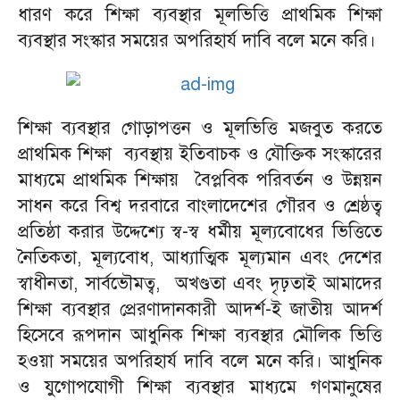
ধারণ করে শিক্ষা ব্যবস্থার মূলভিত্তি প্রাথমিক শিক্ষা
ব্যবস্থার সংস্কার সময়ের অপরিহার্য দাবি বলে মনে করি।
শিক্ষা ব্যবস্থার গোড়াপত্তন ও মূলভিত্তি মজবুত করতে
প্রাথমিক শিক্ষা ব্যবস্থায় ইতিবাচক ও যৌক্তিক সংস্কারের
মাধ্যমে প্রাথমিক শিক্ষায় বৈপ্লবিক পরিবর্তন ও উন্নয়ন
সাধন করে বিশ্ব দরবারে বাংলাদেশের গৌরব ও শ্রেষ্ঠত্ব
প্রতিষ্ঠা করার উদ্দেশ্যে স্ব-স্ব ধর্মীয় মূল্যবোধের ভিত্তিতে
নৈতিকতা, মূল্যবোধ, আধ্যাত্মিক মূল্যমান এবং দেশের
স্বাধীনতা, সার্বভৌমত্ব, অখণ্ডতা এবং দৃঢ়তাই আমাদের
শিক্ষা ব্যবস্থার প্রেরণাদানকারী আদর্শ-ই জাতীয় আদর্শ
হিসেবে রূপদান আধুনিক শিক্ষা ব্যবস্থার মৌলিক ভিত্তি
হওয়া সময়ের অপরিহার্য দাবি বলে মনে করি। আধুনিক
ও যুগোপযোগী শিক্ষা ব্যবস্থার মাধ্যমে গণমানুষের