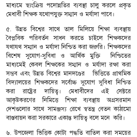
মাধ্যমে স্ব্যংক্রিয় পদোন্নতির ব্যবস্থা চালু করলে প্রকৃত
মেধাবী শিক্ষক যথোপযুক্ত সম্মান ও মর্যাদা পাবে।
৫. উন্নত বিশ্বের সাথে তাল মিলিয়ে শিক্ষা ব্যবস্থায়
বৈপ্লবিক পরিবর্তন সাধন করতে চাইলে শিক্ষকদের
যথাযথ সম্মান ও মর্যাদা নিশ্চিত করা জরুরি। শিক্ষকদের
বিশেষ সুযোগ-সুবিধা ও আর্থিক মুক্তি নিশ্চিতের
মাধ্যমেই কেবল শিক্ষকের সম্মান ও মর্যাদা রক্ষা করা
সম্ভব এবং উন্নত বিশ্বের মানদণ্ডের ভিত্তিতে প্রাথমিক
বিদ্যালয়ের শিক্ষকদের সর্বোচ্চ সুযোগ সুবিধা নিশ্চিত
করা রাষ্ট্রের দায়িত্ব। মেধাবীদের এই সেক্টরে
আকৃষ্টকরণের নিমিত্তে শিক্ষা ব্যবস্থায় অগ্রসরমান
দেশগুলোর সাথে সামঞ্জস্য রেখে স্বতন্ত্র বেতন কাঠামো
বাস্তবায়ন করা সরকারে একান্ত দায়িত্ব বলে মনে করি।
৬. উপজেলা ভিত্তিক কোটা পদ্ধতি বাতিল করা সময়ের