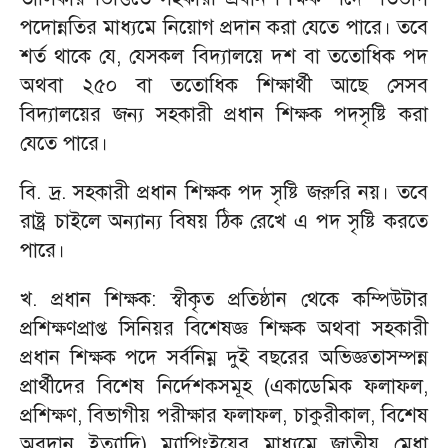
পদোন্নতির মাধ্যমে নিয়োগ প্রদান করা যেতে পারে। তবে
শর্ত থাকে যে, যেসকল বিদ্যালয়ে দশ বা ততোধিক পদ
অথবা ২৫০ বা ততোধিক শিক্ষার্থী আছে সেসব
বিদ্যালয়ের জন্য সহকারী প্রধান শিক্ষক পদসৃষ্টি করা
যেতে পারে।
বি. দ্র. সহকারী প্রধান শিক্ষক পদ সৃষ্টি জরুরি নয়। তবে
রাষ্ট্র চাইলে অন্যান্য বিষয় ঠিক রেখে এ পদ সৃষ্টি করতে
পারে।
খ. প্রধান শিক্ষক: স্বীকৃত প্রতিষ্ঠান থেকে কম্পিউটার
প্রশিক্ষণপ্রাপ্ত সিনিয়র বিশেষজ্ঞ শিক্ষক অথবা সহকারী
প্রধান শিক্ষক পদে সর্বনিম্ন দুই বছরের অভিজ্ঞতাসম্পন্ন
প্রার্থীদের বিশেষ নির্দেশকসমূহ (একাডেমিক ফলাফল,
প্রশিক্ষণ, বিভাগীয় পরীক্ষার ফলাফল, চাকুরীকাল, বিশেষ
অবদান ইত্যাদি) ম্যাপিংইয়ের মাধ্যমে জাতীয় মেধা