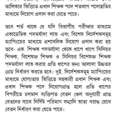
তালিকার ভিত্তিতে প্রধান শিক্ষক পদে শতভাগ পদোন্নতির
মাধ্যমে নিয়োগ প্রদান করা যেতে পারে।
তবে শর্ত থাকে যে যদি বিভাগীয় পরীক্ষার মাধ্যমে
একাডেমিক পদমর্যাদা লাভ এবং বিশেষ নির্দেশকসমূহ
ম্যাপিংয়ের মাধ্যমে প্রশাসনিক নিয়োগ প্রদান করা হয়
তবে- এক. শিক্ষক পদমর্যাদা থেকে ধাপে ধাপে সিনিয়র
শিক্ষক, বিশেষজ্ঞ শিক্ষক ও সিনিয়র বিশেষজ্ঞ শিক্ষক
পদমর্যাদা লাভ করায় প্রতি ধাপের জন্য আলাদা উচ্চতর
গ্রেড নির্ধারণ করতে হবে। দুই. নির্দেশকসমূহ ম্যাপিংয়ের
মাধ্যমে যোগ্যতার ভিত্তিতে সহকারী প্রধান শিক্ষক এবং
প্রধান শিক্ষক পদে নিয়োগপ্রাপ্ত হলে প্রতি ধাপের
বিপরীতে চলমান ব্যক্তিগত বেতন স্কেল অনুযায়ী প্রাপ্ত
বেতনের সাথে নির্দিষ্ট পরিমাণ সম্মানি ভাতা বরাদ্ধ রেখে
বেতন নির্ধারণ করা যেতে পারে।