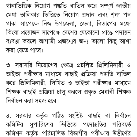
থানাভিত্তিক নিয়োগ পদ্ধতি বাতিল করে সম্পূর্ণ জাতীয়
মেধা তালিকার ভিত্তিতে নিয়োগ প্রদান এবং শূন্য পদ
থাকা সাপেক্ষে নিজ উপজেলা, জেলা, বিভাগের মধ্যে
কিংবা প্রয়োজন সাপেক্ষে দেশের যেকোনো প্রান্তে পদায়ন
ব্যবস্থা করলে আগামী প্রজন্মের জন্য ভালো কিছু আশা
করা যেতে পারে।
৩. সরাসরি নিয়োগের ক্ষেত্রে প্রচলিত প্রিলিমিনারী ও
ভাইভা পরীক্ষার মাধ্যমে বাছাই প্রক্রিয়া পদ্ধতি বাতিল
করে প্রিলিমিনারী, লিখিত ও ভাইভা পরীক্ষার মাধ্যমে
শিক্ষক বাছাই প্রক্রিয়া চালু করলে প্রকৃত মেধাবী শিক্ষক
নির্বাচন করা সহজ হবে।
৪. সরকার কর্তৃক গঠিত সংশ্লিষ্ট বাছাই বা নির্বাচন
কমিটির সুপারিশের ভিত্তিতে পদোন্নতির পরিবর্তে
কমিশন কর্তৃক পরিচালিত বিভাগীয় পরীক্ষায় উত্তীর্ণের