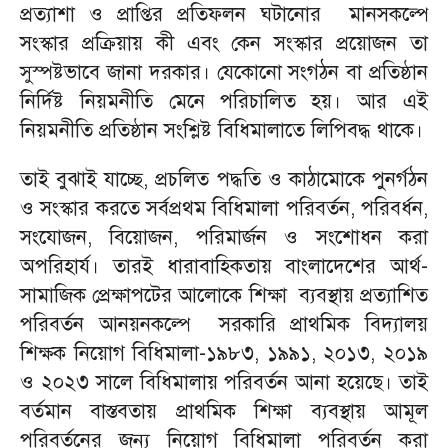
প্রত্যাশা ও প্রাপ্তির প্রতিফলন ঘটানোর মানসকল্পে
সংস্কার প্রক্রিয়ায় কী এবং কেন সংস্কার প্রয়োজন তা
সুস্পষ্টভাবে জানা দরকার। যেকোনো সংগঠন বা প্রতিষ্ঠান
নির্দিষ্ট নিয়মনীতি মেনে পরিচালিত হয়। আর এই
নিয়মনীতি প্রতিষ্ঠান সংশ্লিষ্ট বিধিমালাতে লিপিবদ্ধ থাকে।
তাই বুঝাই যাচ্ছে, প্রচলিত পদ্ধতি ও কাঠামোকে পুনর্গঠন
ও সংস্কার করতে সর্বপ্রথম বিধিমালা পরিবর্তন, পরিবর্ধন,
সংযোজন, বিয়োজন, পরিমার্জন ও সংশোধন করা
অপরিহার্য। তারই ধারাবাহিকতায় বাংলাদেশের আর্থ-
সামাজিক প্রেক্ষাপটের আলোকে শিক্ষা ব্যবস্থায় প্রত্যাশিত
পরিবর্তন আনয়নকল্পে সরকারি প্রাথমিক বিদ্যালয়
শিক্ষক নিয়োগ বিধিমালা-১৯৮৩, ১৯৯১, ২০১৩, ২০১৯
ও ২০২৩ সালে বিধিমালায় পরিবর্তন আনা হয়েছে। তাই
বর্তমান বাস্তবতায় প্রাথমিক শিক্ষা ব্যবস্থায় আমূল
পরিবর্তনের জন্য নিয়োগ বিধিমালা পরিবর্তন করা