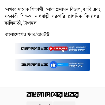
লেখক: সাবেক শিক্ষার্থী, লোক প্রশাসন বিভাগ, জাবি এবং
সহকারী শিক্ষক, নাগবাড়ী সরকারি প্রাথমিক বিদ্যালয়,
কালিহাতী, টাঙ্গাইল।
বাংলাদেশের খবর/আরইউ