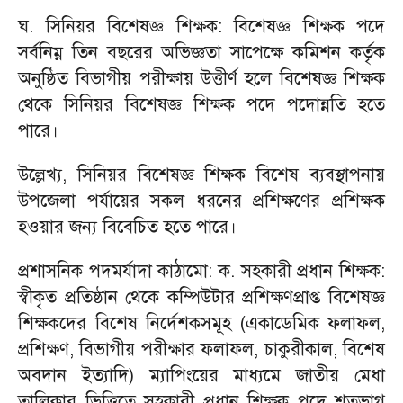
ঘ. সিনিয়র বিশেষজ্ঞ শিক্ষক: বিশেষজ্ঞ শিক্ষক পদে
সর্বনিম্ন তিন বছরের অভিজ্ঞতা সাপেক্ষে কমিশন কর্তৃক
অনুষ্ঠিত বিভাগীয় পরীক্ষায় উত্তীর্ণ হলে বিশেষজ্ঞ শিক্ষক
থেকে সিনিয়র বিশেষজ্ঞ শিক্ষক পদে পদোন্নতি হতে
পারে।
উল্লেখ্য, সিনিয়র বিশেষজ্ঞ শিক্ষক বিশেষ ব্যবস্থাপনায়
উপজেলা পর্যায়ের সকল ধরনের প্রশিক্ষণের প্রশিক্ষক
হওয়ার জন্য বিবেচিত হতে পারে।
প্রশাসনিক পদমর্যাদা কাঠামো: ক. সহকারী প্রধান শিক্ষক:
স্বীকৃত প্রতিষ্ঠান থেকে কম্পিউটার প্রশিক্ষণপ্রাপ্ত বিশেষজ্ঞ
শিক্ষকদের বিশেষ নির্দেশকসমূহ (একাডেমিক ফলাফল,
প্রশিক্ষণ, বিভাগীয় পরীক্ষার ফলাফল, চাকুরীকাল, বিশেষ
অবদান ইত্যাদি) ম্যাপিংয়ের মাধ্যমে জাতীয় মেধা
তালিকার ভিত্তিতে সহকারী প্রধান শিক্ষক পদে শতভাগ