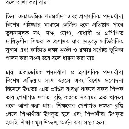
বলে আশা করা যায় ।
তিন. একাডেমিক পদমর্যাদা এবং প্রশাসনিক পদমর্যাদা
বিশেষ প্রক্রিয়ার মাধ্যমে অর্জিত হলে প্রতিষ্ঠান পাবে
তুলনামূলক সৎ, দক্ষ, যোগ্য, মেধাবী ও প্রশিক্ষিত
দায়িত্বশীল শিক্ষক ও প্রশাসক যার নেতৃত্বে প্রাতিষ্ঠানিক
সুনাম এবং কাঙ্খিত লক্ষ্য অর্জন ও রক্ষায় সর্বোচ্চ ভূমিকা
পালন করা সম্ভব হবে বলে ধারনা করা যায়।
চার. একাডেমিক পদমর্যাদা ও প্রশাসনিক পদমর্যাদা
বিশেষ প্রক্রিয়ায় লাভ করলে এবং বিশেষ প্রণোদনা
হিসেবে উচ্চতর গ্রেড প্রাপ্তির ব্যবস্থা থাকলে সকল শিক্ষক
তার পেশাগত দক্ষতা বৃদ্ধি করতে সবসময় ব্রত থাকবে
বলে আশা করা যায়। শিক্ষকের পেশাগত দক্ষতা বৃদ্ধি
পেলে শিক্ষার্থীরা উপকৃত হবে এবং শিক্ষার্থীরা উপকৃত
হলেই শিক্ষার মূল উদ্দেশ্য অর্জন করা সম্ভব হবে।