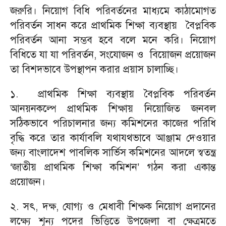
জরুরি। নিয়োগ বিধি পরিবর্তনের মাধ্যমে কাঠামোগত
পরিবর্তন সাধন করে প্রাথমিক শিক্ষা ব্যবস্থায় বৈপ্লবিক
পরিবর্তন আনা সম্ভব হবে বলে মনে করি। নিয়োগ
বিধিতে যা যা পরিবর্তন, সংযোজন ও বিয়োজন প্রয়োজন
তা বিশদভাবে উপস্থাপন করার প্রয়াস চালাচ্ছি।
১. প্রাথমিক শিক্ষা ব্যবস্থায় বৈপ্লবিক পরিবর্তন
আনয়নকল্পে প্রাথমিক শিক্ষায় নিয়োজিত জনবল
সঠিকভাবে পরিচালনার জন্য কমিশনের কাজের পরিধি
বৃদ্ধি করে তার কার্যাবলি যথাযথভাবে আঞ্জাম দেওয়ার
জন্য বাংলাদেশ পাবলিক সার্ভিস কমিশনের আদলে স্বতন্ত্র
‘জাতীয় প্রাথমিক শিক্ষা কমিশন’ গঠন করা একান্ত
প্রয়োজন।
২. সৎ, দক্ষ, যোগ্য ও মেধাবী শিক্ষক নিয়োগ প্রদানের
লক্ষ্যে শূন্য পদের ভিত্তিতে উপজেলা বা ক্ষেত্রমতে