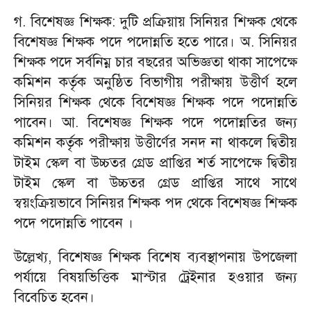
গ. বিশেষজ্ঞ শিক্ষক: দুটি প্রক্রিয়ায় সিনিয়র শিক্ষক থেকে
বিশেষজ্ঞ শিক্ষক পদে পদোন্নতি হতে পারে। অ. সিনিয়র
শিক্ষক পদে সর্বনিম্ন চার বছরের অভিজ্ঞতা থাকা সাপেক্ষে
কমিশন কর্তৃক অনুষ্ঠিত বিভাগীয় পরীক্ষায় উত্তীর্ণ হলে
সিনিয়র শিক্ষক থেকে বিশেষজ্ঞ শিক্ষক পদে পদোন্নতি
পাবেন। আ. বিশেষজ্ঞ শিক্ষক পদে পদোন্নতির জন্য
কমিশন কর্তৃক পরীক্ষায় উত্তীর্ণের সনদ না থাকলে দ্বিতীয়
টাইম স্কেল বা উচ্চতর গ্রেড প্রাপ্তির শর্ত সাপেক্ষে দ্বিতীয়
টাইম স্কেল বা উচ্চতর গ্রেড প্রাপ্তির সাথে সাথে
স্বয়ংক্রিয়ভাবে সিনিয়র শিক্ষক পদ থেকে বিশেষজ্ঞ শিক্ষক
পদে পদোন্নতি পাবেন ।
উল্লেখ্য, বিশেষজ্ঞ শিক্ষক বিশেষ ব্যবস্থাপনায় উপজেলা
পর্যায়ে বিষয়ভিত্তিক মাস্টার ট্রেইনার হওয়ার জন্য
বিবেচিত হবেন।