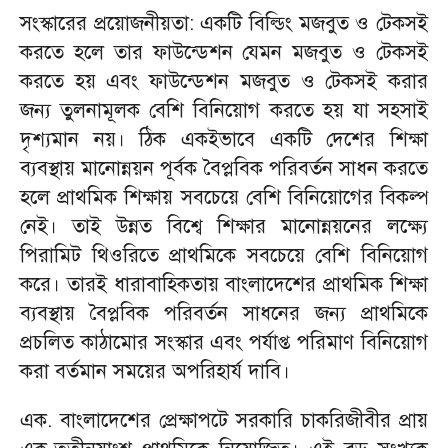
সংস্কারের প্রয়োজনীয়তা: একটি বিল্ডিং মজবুত ও টেকসই
করতে হলে তার ফাউন্ডেশন যেমন মজবুত ও টেকসই
করতে হয় এবং ফাউন্ডেশন মজবুত ও টেকসই করার
জন্য তুলনামূলক বেশি বিনিয়োগ করতে হয় যা সহসাই
দৃশ্যমান নয়। ঠিক একইভাবে একটি দেশের শিক্ষা
ব্যবস্থায় মানোন্নয়ন পূর্বক বৈপ্লবিক পরিবর্তন সাধন করতে
হলে প্রাথমিক শিক্ষায় সবচেয়ে বেশি বিনিয়োগের বিকল্প
নেই। তাই উন্নত বিশ্বে শিক্ষার মানোন্নয়নের লক্ষ্যে
পিরামিট থিওরিতে প্রাথমিকে সবচেয়ে বেশি বিনিয়োগ
করে। তারই ধারাবাহিকতায় বাংলাদেশের প্রাথমিক শিক্ষা
ব্যবস্থায় বৈপ্লবিক পরিবর্তন সাধনের জন্য প্রাথমিকে
প্রচলিত কাঠামোর সংস্কার এবং পর্যাপ্ত পরিমাণ বিনিয়োগ
করা বর্তমান সময়ের অপরিহার্য দাবি।
এক. বাংলাদেশের প্রেক্ষাপটে সরকারি চাকরিজীবীর প্রায়