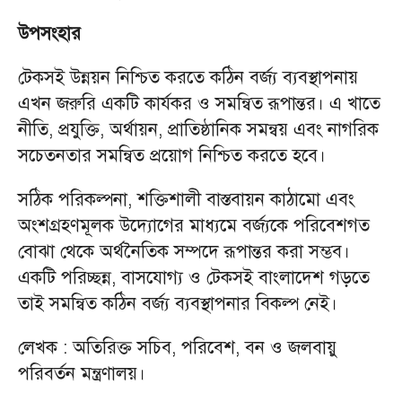
উপসংহার
টেকসই উন্নয়ন নিশ্চিত করতে কঠিন বর্জ্য ব্যবস্থাপনায়
এখন জরুরি একটি কার্যকর ও সমন্বিত রূপান্তর। এ খাতে
নীতি, প্রযুক্তি, অর্থায়ন, প্রাতিষ্ঠানিক সমন্বয় এবং নাগরিক
সচেতনতার সমন্বিত প্রয়োগ নিশ্চিত করতে হবে।
সঠিক পরিকল্পনা, শক্তিশালী বাস্তবায়ন কাঠামো এবং
অংশগ্রহণমূলক উদ্যোগের মাধ্যমে বর্জ্যকে পরিবেশগত
বোঝা থেকে অর্থনৈতিক সম্পদে রূপান্তর করা সম্ভব।
একটি পরিচ্ছন্ন, বাসযোগ্য ও টেকসই বাংলাদেশ গড়তে
তাই সমন্বিত কঠিন বর্জ্য ব্যবস্থাপনার বিকল্প নেই।
লেখক : অতিরিক্ত সচিব, পরিবেশ, বন ও জলবায়ু
পরিবর্তন মন্ত্রণালয়।