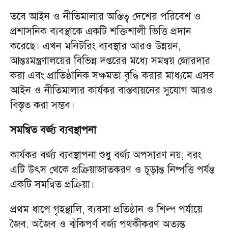
তবে আইন ও নীতিমালার অস্তিত্ব দেশের পরিবেশ ও
প্রশাসনিক ব্যবস্থাকে একটি শক্তিশালী ভিত্তি প্রদান
করেছে। এখন মনিটরিং ব্যবস্থার আরও উন্নয়ন,
আন্তঃমন্ত্রণালয়ের বিভিন্ন দপ্তরের মধ্যে সমন্বয় জোরদার
করা এবং প্রাতিষ্ঠানিক সক্ষমতা বৃদ্ধি করার মাধ্যমে এসব
আইন ও নীতিমালার কার্যকর বাস্তবায়নের সুযোগ আরও
বিস্তৃত করা সম্ভব।
সমন্বিত বর্জ্য ব্যবস্থাপনা
কার্যকর বর্জ্য ব্যবস্থাপনা শুধু বর্জ্য অপসারণ নয়; বরং
এটি উৎস থেকে প্রক্রিয়াজাতকরণ ও চূড়ান্ত নিষ্পত্তি পর্যন্ত
একটি সমন্বিত প্রক্রিয়া।
প্রথম ধাপে গৃহস্থালি, ব্যবসা প্রতিষ্ঠান ও শিল্প পর্যায়ে
জৈব, অজৈব ও ঝুঁকিপূর্ণ বর্জ্য পৃথকীকরণ অত্যন্ত