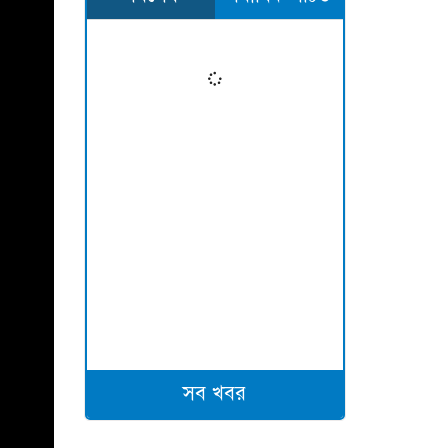
সব খবর