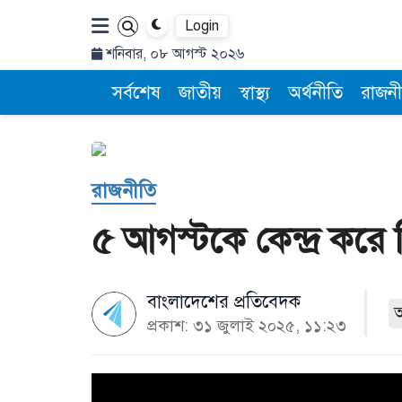
Login
শনিবার, ০৮ আগস্ট ২০২৬
সর্বশেষ
জাতীয়
স্বাস্থ্য
অর্থনীতি
রাজনী
রাজনীতি
৫ আগস্টকে কেন্দ্র করে 
বাংলাদেশের প্রতিবেদক
প্রকাশ: ৩১ জুলাই ২০২৫, ১১:২৩