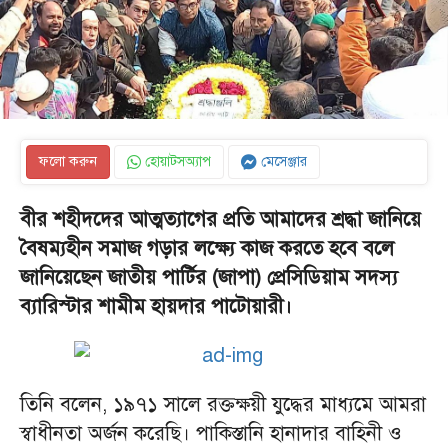
ফলো করুন
হোয়াটসঅ্যাপ
মেসেঞ্জার
বীর শহীদদের আত্মত্যাগের প্রতি আমাদের শ্রদ্ধা জানিয়ে
বৈষম্যহীন সমাজ গড়ার লক্ষ্যে কাজ করতে হবে বলে
জানিয়েছেন জাতীয় পার্টির (জাপা) প্রেসিডিয়াম সদস্য
ব্যারিস্টার শামীম হায়দার পাটোয়ারী।
তিনি বলেন, ১৯৭১ সালে রক্তক্ষয়ী যুদ্ধের মাধ্যমে আমরা
স্বাধীনতা অর্জন করেছি। পাকিস্তানি হানাদার বাহিনী ও