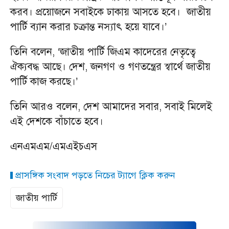
করব। প্রয়োজনে সবাইকে ঢাকায় আসতে হবে। জাতীয়
পার্টি ব্যান করার চক্রান্ত নস্যাৎ হয়ে যাবে।’
তিনি বলেন, ‘জাতীয় পার্টি জিএম কাদেরের নেতৃত্বে
ঐক্যবদ্ধ আছে। দেশ, জনগণ ও গণতন্ত্রের স্বার্থে জাতীয়
পার্টি কাজ করছে।’
তিনি আরও বলেন, দেশ আমাদের সবার, সবাই মিলেই
এই দেশকে বাঁচাতে হবে।
এনএমএম/এমএইচএস
প্রাসঙ্গিক সংবাদ পড়তে নিচের ট্যাগে ক্লিক করুন
জাতীয় পার্টি