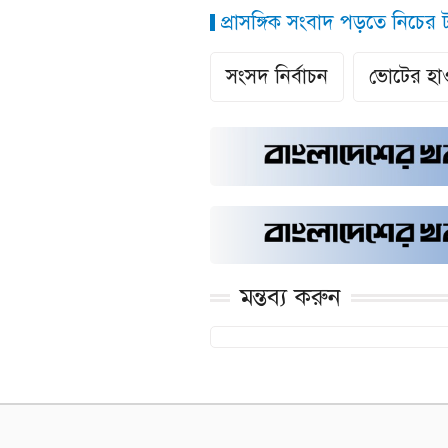
প্রাসঙ্গিক সংবাদ পড়তে নিচের ট্
সংসদ নির্বাচন
ভোটের হা
মন্তব্য করুন