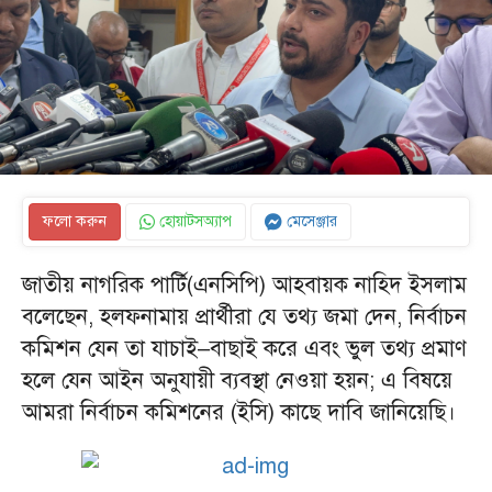
ফলো করুন
হোয়াটসঅ্যাপ
মেসেঞ্জার
জাতীয় নাগরিক পার্টি(এনসিপি) আহবায়ক নাহিদ ইসলাম
বলেছেন, হলফনামায় প্রার্থীরা যে তথ্য জমা দেন, নির্বাচন
কমিশন যেন তা যাচাই–বাছাই করে এবং ভুল তথ্য প্রমাণ
হলে যেন আইন অনুযায়ী ব্যবস্থা নেওয়া হয়ন; এ বিষয়ে
আমরা নির্বাচন কমিশনের (ইসি) কাছে দাবি জানিয়েছি।