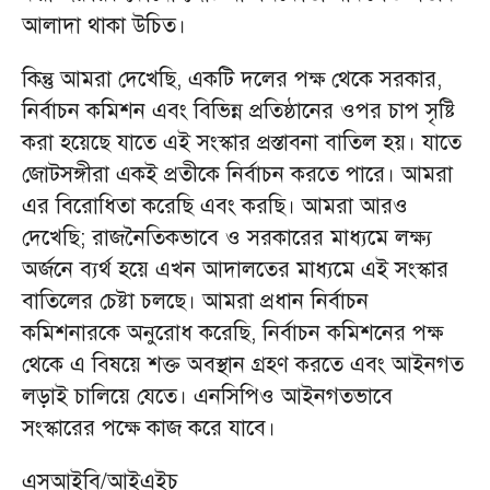
আলাদা থাকা উচিত।
কিন্তু আমরা দেখেছি, একটি দলের পক্ষ থেকে সরকার,
নির্বাচন কমিশন এবং বিভিন্ন প্রতিষ্ঠানের ওপর চাপ সৃষ্টি
করা হয়েছে যাতে এই সংস্কার প্রস্তাবনা বাতিল হয়। যাতে
জোটসঙ্গীরা একই প্রতীকে নির্বাচন করতে পারে। আমরা
এর বিরোধিতা করেছি এবং করছি। আমরা আরও
দেখেছি; রাজনৈতিকভাবে ও সরকারের মাধ্যমে লক্ষ্য
অর্জনে ব্যর্থ হয়ে এখন আদালতের মাধ্যমে এই সংস্কার
বাতিলের চেষ্টা চলছে। আমরা প্রধান নির্বাচন
কমিশনারকে অনুরোধ করেছি, নির্বাচন কমিশনের পক্ষ
থেকে এ বিষয়ে শক্ত অবস্থান গ্রহণ করতে এবং আইনগত
লড়াই চালিয়ে যেতে। এনসিপিও আইনগতভাবে
সংস্কারের পক্ষে কাজ করে যাবে।
এসআইবি/আইএইচ