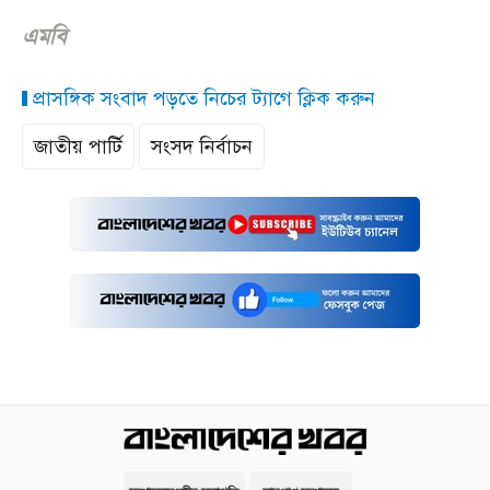
এমবি
প্রাসঙ্গিক সংবাদ পড়তে নিচের ট্যাগে ক্লিক করুন
জাতীয় পার্টি
সংসদ নির্বাচন