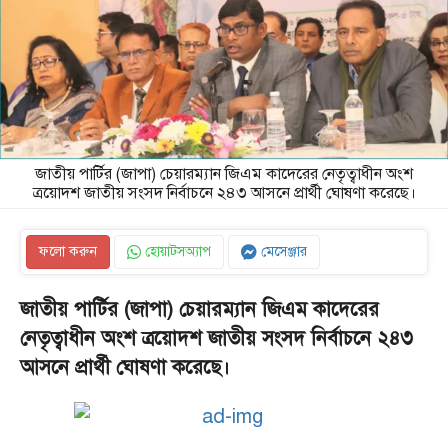
জাতীয় পার্টির (জাপা) চেয়ারম্যান জিএম কাদেরের নেতৃত্বাধীন অংশ
ত্রয়োদশ জাতীয় সংসদ নির্বাচনে ২৪৩ আসনে প্রার্থী ঘোষণা করেছে।
ফলো করুন
হোয়াটসঅ্যাপ
মেসেঞ্জার
জাতীয় পার্টির (জাপা) চেয়ারম্যান জিএম কাদেরের
নেতৃত্বাধীন অংশ ত্রয়োদশ জাতীয় সংসদ নির্বাচনে ২৪৩
আসনে প্রার্থী ঘোষণা করেছে।