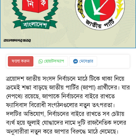
ফলো করুন
হোয়াটসঅ্যাপ
মেসেঞ্জার
ত্রয়োদশ জাতীয় সংসদ নির্বাচনে মাঠে টিকে থাকা নিয়ে
ক্রমেই শঙ্কা বাড়ছে জাতীয় পার্টির (জাপা) প্রার্থীদের। যার
নেপথ্যে রয়েছে, জাপাকে নির্বাচনের বাইরে রাখতে
ফ্যাসিবাদ বিরোধী সংগঠনগুলোর নতুন তৎপরতা।
দলটির অভিযোগ, নির্বাচনের বাইরে রাখতে সব চেষ্টায়
ব্যর্থ হয়ে জুলাই যোদ্ধাদের নামে দুটি রাজনৈতিক দলের
অনুসারীরা নতুন করে জাপার বিরুদ্ধে মাঠে নেমেছে।