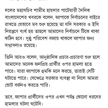
দলের মহাসচিব শামীম হায়দার পাটেয়ারী দৈনিক
বাংলাদেশের খবরকে বলেন, জাপাকে নির্বাচনের বাইরে
রাখতে যেভাবে মব শুরু হয়েছে তা যদি সরকার ও ইসি
নিয়ন্ত্রণে ব্যর্থ হয় তাহলে আমাদের নির্বাচনে টিকে থাকা
কঠিন হবে। সুষ্ঠু পরিবেশ বজায় থাকলে জাপার জন্য
সম্ভাবনাও রয়েছে।
তিনি আরও বলেন, আনুষ্ঠানিক প্রচার-প্রচারণা শুরু হলে
আমাদের অনেক জনপ্রিয় প্রার্থীর ওপর হামলা হতে
পারে। যারা জাপাকে হুমকি মনে করছে, তারাই সেটি
ঘটাতে পারে। সেক্ষেত্রে সরকার ব্যবস্থা না নিলে আমরা
ভোট বর্জনও করতে পারি।
তবে, জাপার প্রার্থীদের ওপর এখন পর্যন্ত কোনো ধরনের
হামলার ঘটনা ঘটেনি।