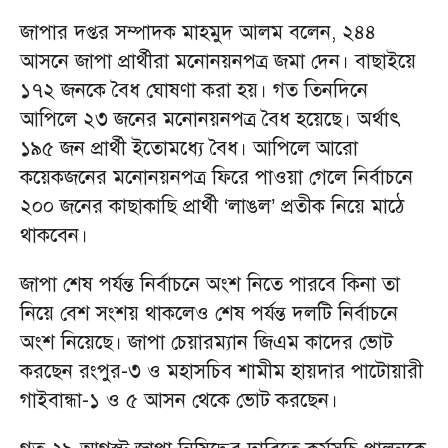
জাপার দপ্তর সম্পাদক মাহমুদ আলম বলেন, ২৪৪
আসনে জাপা প্রার্থীরা মনোনয়নপত্র জমা দেন। বাছাইয়ে
১৭২ জনকে বৈধ ঘোষণা করা হয়। গত তিনদিনে
আপিলে ২৩ জনের মনোনয়নপত্র বৈধ হয়েছে। অর্থাৎ
১৯৫ জন প্রার্থী ইতোমধ্যে বৈধ। আপিলে আরো
কয়েকজনের মনোনয়নপত্র ফিরে পাওয়া গেলে নির্বাচনে
২০০ জনের কাছাকাছি প্রার্থী ‘লাঙল’ প্রতীক নিয়ে মাঠে
থাকবেন।
জাপা শেষ পর্যন্ত নির্বাচনে অংশ নিতে পারবে কিনা তা
নিয়ে বেশ সংশয় থাকলেও শেষ পর্যন্ত দলটি নির্বাচনে
অংশ নিয়েছে। জাপা চেয়ারম্যান জিএম কাদের ভোট
করছেন রংপুর-৩ ও মহাসচিব শামীম হায়দার পাটোয়ারী
গাইবান্ধা-১ ও ৫ আসন থেকে ভোট করছেন।