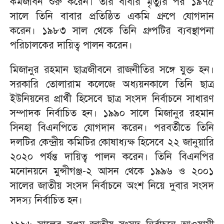
কর্মজীবন শুরু করেন। তার বাবার মৃত্যুর পর ১৯৭৫
সালে তিনি বাবার প্রতিষ্ঠিত একমি গ্রুপে যোগদান
করেন। ১৯৮৩ সাল থেকে তিনি গ্রুপটির ব্যবস্থাপনা
পরিচালকের দায়িত্ব পালন করেন।
মিজানুর রহমান ছাত্রজীবনে রাজনীতির সঙ্গে যুক্ত হন।
সরকারি তোলারাম কলেজে অধ্যয়নকালে তিনি ছাত্র
ইউনিয়নের প্রার্থী হিসেবে ছাত্র সংসদ নির্বাচনে সাধারণ
সম্পাদক নির্বাচিত হন। ১৯৯০ সালে মিজানুর রহমান
সিনহা বিএনপিতে যোগদান করেন। পরবর্তীতে তিনি
দলটির কেন্দ্রীয় কমিটির কোষাধ্যক্ষ হিসেবে ২২ জানুয়ারি
২০২০ পর্যন্ত দায়িত্ব পালন করেন। তিনি বিএনপির
মনোনয়নে মুন্সীগঞ্জ-২ আসন থেকে ১৯৯৬ ও ২০০১
সালের জাতীয় সংসদ নির্বাচনে অংশ নিয়ে দুবার সংসদ
সদস্য নির্বাচিত হন।