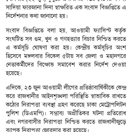
সাদিয়া ফারজানা দিনা স্বাক্ষরিত এক সংবাদ বিজ্ঞপ্তিতে এ
নির্দেশনার কথা জানানো হয়।
সংবাদ বিজ্ঞপ্তিতে বলা হয়, আওয়ামী ফ্যাসিস্ট কর্তৃক
সংঘটিত সব গুম, খুন ও গণহত্যার বিচার নিশ্চিত করতে
এ কর্মসূচি ঘোষণা করা হয়। কেন্দ্রীয় কর্মসূচির অংশ
হিসেবে মঙ্গলবার বিকেল ৫টায় সব জেলা ও মহানগরে
নেতাকর্মীদের বিক্ষোভ সমাবেশ করার নির্দেশ দেওয়া
হয়েছে।
এদিকে, ২৩ জুন আওয়ামী লীগের প্রতিষ্ঠাবার্ষিকীকে কেন্দ্র
করে রাজধানীর আইনশৃঙ্খলা পরিস্থিতি স্বাভাবিক রাখতে
কঠোর নিরাপত্তা ব্যবস্থা গ্রহণ করেছে ঢাকা মেট্রোপলিটন
পুলিশ (ডিএমপি)। সম্ভাব্য অপ্রীতিকর ঘটনা প্রতিরোধ
এবং নগরবাসীর নিরাপত্তা নিশ্চিত করতে রাজধানীজুড়ে
ব্যাপক নিরাপত্তা জোরদার করা হয়েছে।