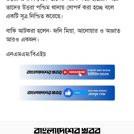
তাদের উত্তরা পশ্চিম থানায় সোপর্দ করা হচ্ছে বলে
একটি সূত্র নিশ্চিত করেছে।
বাকি আটকরা হলেন- জনি মিয়া, আনোয়ার ও অজ্ঞাত
আরও একজন।
এনএমএম/বিএইচ