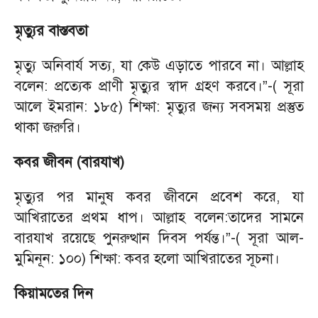
মৃত্যুর বাস্তবতা
মৃত্যু অনিবার্য সত্য, যা কেউ এড়াতে পারবে না। আল্লাহ
বলেন: প্রত্যেক প্রাণী মৃত্যুর স্বাদ গ্রহণ করবে।”-( সূরা
আলে ইমরান: ১৮৫) শিক্ষা: মৃত্যুর জন্য সবসময় প্রস্তুত
থাকা জরুরি।
কবর জীবন (বারযাখ)
মৃত্যুর পর মানুষ কবর জীবনে প্রবেশ করে, যা
আখিরাতের প্রথম ধাপ। আল্লাহ বলেন:তাদের সামনে
বারযাখ রয়েছে পুনরুত্থান দিবস পর্যন্ত।”-( সূরা আল-
মুমিনূন: ১০০) শিক্ষা: কবর হলো আখিরাতের সূচনা।
কিয়ামতের দিন