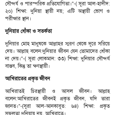
সৌন্দর্য ও পারস্পরিক প্রতিযোগিতা।”-( সূরা আল-হাদীদ:
২০) শিক্ষা: দুনিয়া স্থায়ী নয়; এটি অস্থায়ী ভোগ ও
পরীক্ষার স্থান।
দুনিয়ার ধোঁকা ও সতর্কতা
দুনিয়ার মোহ মানুষকে আল্লাহর স্মরণ থেকে দূরে সরিয়ে
দেয়। আল্লাহ বলেন:দুনিয়ার জীবন যেন তোমাদের ধোঁকা
না দেয়।”-( সূরা লোকমান: ৩৩) শিক্ষা: দুনিয়ার সৌন্দর্য
বাস্তব, কিন্তু তা ক্ষণস্থায়ী।
আখিরাতের প্রকৃত জীবন
আখিরাতই চিরস্থায়ী ও আসল জীবন। আল্লাহ
বলেন:আখিরাতের জীবনই প্রকৃত জীবন, যদি তারা
জানত।”-(সূরা আল-আনকাবূত: ৬৪) শিক্ষা: প্রকৃত
সফলতা দুনিয়ায় নয়, আখিরাতে।