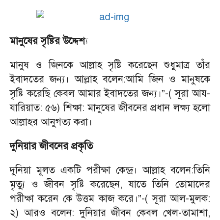
মানুষের সৃষ্টির উদ্দেশ্য
মানুষ ও জিনকে আল্লাহ সৃষ্টি করেছেন শুধুমাত্র তাঁর
ইবাদতের জন্য। আল্লাহ বলেন:আমি জিন ও মানুষকে
সৃষ্টি করেছি কেবল আমার ইবাদতের জন্য।”-( সূরা আয-
যারিয়াত: ৫৬) শিক্ষা: মানুষের জীবনের প্রধান লক্ষ্য হলো
আল্লাহর আনুগত্য করা।
দুনিয়ার জীবনের প্রকৃতি
দুনিয়া মূলত একটি পরীক্ষা কেন্দ্র। আল্লাহ বলেন:তিনি
মৃত্যু ও জীবন সৃষ্টি করেছেন, যাতে তিনি তোমাদের
পরীক্ষা করেন কে উত্তম কাজ করে।”-( সূরা আল-মুলক:
২) আরও বলেন: দুনিয়ার জীবন কেবল খেল-তামাশা,