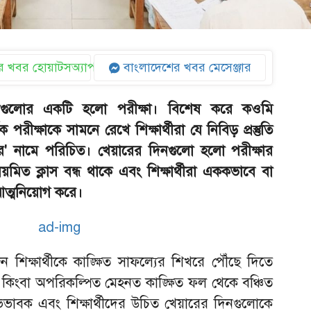
 খবর হোয়াটসঅ্যাপ
বাংলাদেশের খবর মেসেঞ্জার
অধ্যায়গুলোর একটি হলো পরীক্ষা। বিশেষ করে কওমি
 পরীক্ষাকে সামনে রেখে শিক্ষার্থীরা যে নিবিড় প্রস্তুতি
ার' নামে পরিচিত। খেয়ারের দিনগুলো হলো পরীক্ষার
ত ক্লাস বন্ধ থাকে এবং শিক্ষার্থীরা এককভাবে বা
 আত্মনিয়োগ করে।
িক্ষার্থীকে কাঙ্ক্ষিত সাফল্যের শিখরে পৌঁছে দিতে
 কিংবা অপরিকল্পিত মেহনত কাঙ্ক্ষিত ফল থেকে বঞ্চিত
াবক এবং শিক্ষার্থীদের উচিত খেয়ারের দিনগুলোকে