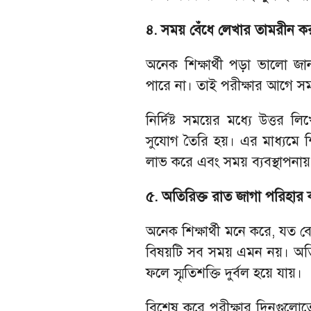
৪. সময় বেঁধে লেখার তামরীন কর
অনেক শিক্ষার্থী পড়া ভালো জান
পারে না। তাই পরীক্ষার আগে সম
নির্দিষ্ট সময়ের মধ্যে উত্তর
সুযোগ তৈরি হয়। এর মাধ্যমে শিক্ষ
লাভ করে এবং সময় ব্যবস্থাপনায়
৫. অতিরিক্ত রাত জাগা পরিহার 
অনেক শিক্ষার্থী মনে করে, যত বে
বিষয়টি সব সময় এমন নয়। অতিরিক্
ফলে স্মৃতিশক্তি দুর্বল হয়ে যায়।
বিশেষ করে পরীক্ষার দিনগুলোতে পর