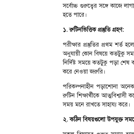
সর্বোচ্চ গুরুত্বের সঙ্গে কাজে ল
হতে পারে।
১. রুটিনভিত্তিক প্রস্তুতি গ্রহণ:
পরীক্ষার প্রস্তুতির প্রথম শর্ত
অনুযায়ী কোন বিষয়ে কতটুকু স
নির্দিষ্ট সময়ে কতটুকু পড়া শ
করে নেওয়া জরুরি।
পরিকল্পনাহীন পড়াশোনা অনেক সম
রুটিন শিক্ষার্থীকে আত্মবিশ্বাস
সময় মনে রাখতে সাহায্য করে।
২. কঠিন বিষয়গুলো উপযুক্ত সম