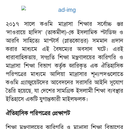
২০১৭ সালে কওমি মাদ্রাসা শিক্ষার সর্বোচ্চ স্তর
‘দাওরায়ে হাদিস’ (তাকমীল)-কে ইসলামিক স্টাডিজ ও
আরবি সাহিত্যে মাস্টার্স (স্নাতকোত্তর) সমমান প্রদান
করার মাধ্যমে এই বৈষম্যের অবসান ঘটে। এরই
ধারাবাহিকতায়, সম্প্রতি শিক্ষা মন্ত্রণালয়ের কারিগরি ও
মাদ্রাসা শিক্ষা বিভাগ কর্তৃক জারিকৃত এক ঐতিহাসিক
পরিপত্রের মাধ্যমে আলিয়া মাদ্রাসার শূন্যপদগুলোতে
কওমি গ্র্যাজুয়েটদের আবেদনের সরাসরি আইনি সুযোগ
তৈরি হয়েছে, যা দেশের সামগ্রিক ইসলামী শিক্ষা ব্যবস্থার
ইতিহাসে একটি যুগান্তকারী মাইলফলক।
ঐতিহাসিক পরিপত্রের প্রেক্ষাপট
শিক্ষা মন্ত্রণালয়ের কারিগরি ও মাদ্রাসা শিক্ষা বিভাগের