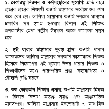
১. বেকারত্ব নিরসন ও কর্মসংস্থানের সুযোগ:
প্রতি বছর
হাজার হাজার শিক্ষার্থী কওমি মাদ্রাসার সর্বোচ্চ স্তর শেষ
করে বের হন। আলিয়া মাদ্রাসায় কওমি সনদের মাধ্যমে
চাকরির পথ সুগম হওয়ায় বিশাল এই শিক্ষিত
জনগোষ্ঠীর মেধা রাষ্ট্রীয় উন্নয়নে কাজে লাগানো সম্ভব
হবে।
২. দুই ধারার মাদ্রাসার দূরত্ব হ্রাস:
কওমি ধারার
আলেমদের আলিয়া মাদ্রাসার সরকারি কাঠামোতে শিক্ষক
হিসেবে নিয়োগের এই সুযোগ উভয় ধারার শিক্ষক ও
শিক্ষার্থীদের মধ্যে পারস্পরিক শ্রদ্ধা, সহযোগিতা ও
সৌহার্দ্য বৃদ্ধি করবে।
৩. শুদ্ধ কোরআন শিক্ষার প্রসার:
কওমি মাদ্রাসার হিফজ
ও কিরাত বিভাগ অত্যন্ত সমৃদ্ধ এবং আন্তর্জাতিক
মানসম্পন্ন। আলিয়া মাদ্রাসার ইবতেদায়ি ও মাধ্যমিক