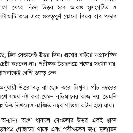
গে ভেবে নিলে উত্তর হবে আরও সুসংগঠিত ও
টাকাটি কমে এবং গুরুত্বপূর্ণ কোনো বিষয় বাদ পড়ার
়েছে, ঠিক সেভাবেই উত্তর দিন। প্রশ্নের বাইরে অপ্রাসঙ্গিক
ষ্টা করবেন না। পরীক্ষক উত্তরপত্রে শব্দের সংখ্যা নয়;
থাপনাকেই বেশি গুরুত্ব দেন।
্বর অনুযায়ী উত্তর বড় বা ছোট করে লিখুন। পাঁচ নম্বরের
 লিখে সময় নষ্ট করা যেমন বুদ্ধিমানের কাজ নয়, তেমনি
 সংক্ষিপ্ত লিখলেও কাঙ্ক্ষিত নম্বর পাওয়া কঠিন হয়ে যায়।
 অন্যান্য অংশ থাকলে সেগুলোর উত্তর একই স্থানে
তরপত্র গোছানো থাকে এবং পরীক্ষকের জন্য মূল্যায়ন