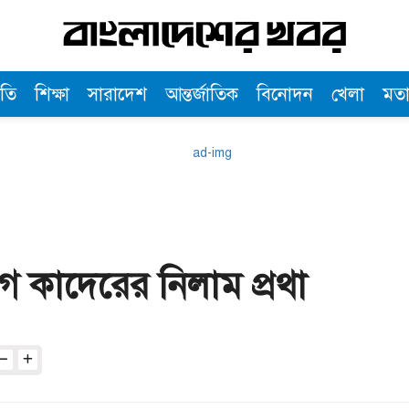
তি
শিক্ষা
সারাদেশ
আন্তর্জাতিক
বিনোদন
খেলা
মত
ে কাদেরের নিলাম প্রথা