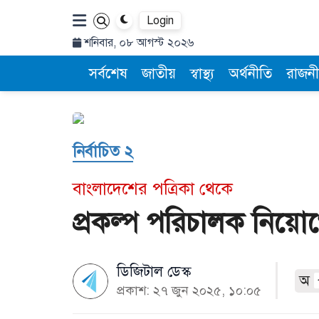
Login
শনিবার, ০৮ আগস্ট ২০২৬
সর্বশেষ
জাতীয়
স্বাস্থ্য
অর্থনীতি
রাজনী
নির্বাচিত ২
বাংলাদেশের পত্রিকা থেকে
প্রকল্প পরিচালক নিয়োগ
ডিজিটাল ডেস্ক
অ
প্রকাশ: ২৭ জুন ২০২৫, ১০:০৫