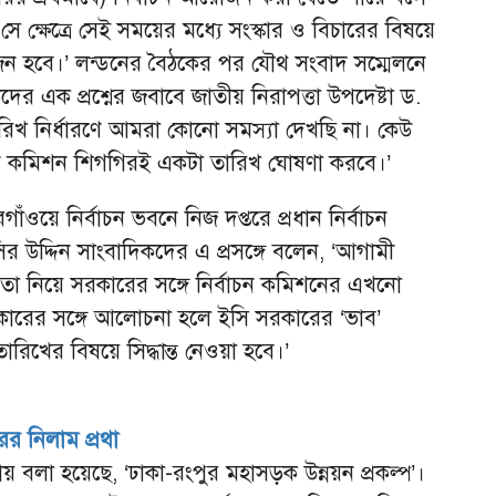
সে ক্ষেত্রে সেই সময়ের মধ্যে সংস্কার ও বিচারের বিষয়ে
রয়োজন হবে।’ লন্ডনের বৈঠকের পর যৌথ সংবাদ সম্মেলনে
দের এক প্রশ্নের জবাবে জাতীয় নিরাপত্তা উপদেষ্টা ড.
রিখ নির্ধারণে আমরা কোনো সমস্যা দেখছি না। কেউ
াচন কমিশন শিগগিরই একটা তারিখ ঘোষণা করবে।’
ওয়ে নির্বাচন ভবনে নিজ দপ্তরে প্রধান নির্বাচন
উদ্দিন সাংবাদিকদের এ প্রসঙ্গে বলেন, ‘আগামী
 তা নিয়ে সরকারের সঙ্গে নির্বাচন কমিশনের এখনো
কারের সঙ্গে আলোচনা হলে ইসি সরকারের ‘ভাব’
রিখের বিষয়ে সিদ্ধান্ত নেওয়া হবে।’
ের নিলাম প্রথা
ায় বলা হয়েছে, ‘ঢাকা-রংপুর মহাসড়ক উন্নয়ন প্রকল্প’।