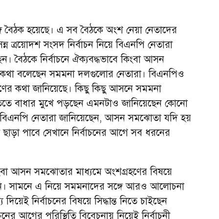
্গে বৈঠক হয়েছে। এ সব বৈঠকে অংশ নেয়া নেতাদের
্ন ত্রয়োদশ সংসদ নির্বাচন নিয়ে বিএনপি নেতারা
েন। বৈঠকে নির্বাচনে ঐক্যবদ্ধভাবে কিংবা আসন
র কথা বলেছেন সমমনা দলগুলোর নেতারা। বিএনপিও
্রহণের কথা জানিয়েছে। কিছু কিছু আসনে সমমনা
স্তুতিতে বাধার মুখে পড়ছেন এমনটাও জানিয়েছেন কোনো
বিএনপি নেতারা জানিয়েছেন, আসন সমঝোতা যদি হয়
াড়া পাবে সেখানে নির্বাচনের আগে সব ধরনের
কিংবা আসন সমঝোতার মাধ্যমে অংশগ্রহণের বিষয়ে
 হয়নি। সামনে এ নিয়ে সমমনাদের সঙ্গে আরও আলোচনা
য়েই নির্বাচনের বিষয়ে সিদ্ধান্ত নিতে চাইছেন
নের আগের পরিস্থিতি বিবেচনায় নিয়েই নির্বাচনী