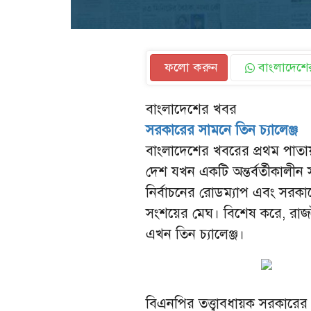
ফলো করুন
বাংলাদেশের
বাংলাদেশের খবর
সরকারের সামনে তিন চ্যালেঞ্জ
বাংলাদেশের খবরের প্রথম পাতায়
দেশ যখন একটি অন্তর্বর্তীকালীন
নির্বাচনের রোডম্যাপ এবং সরকার
সংশয়ের মেঘ। বিশেষ করে, রাজ
এখন তিন চ্যালেঞ্জ।
বিএনপির তত্ত্বাবধায়ক সরকারের