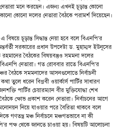
নেতারা মনে করছেন। এজন্য এখনই চূড়ান্ত কোনো
লে কোনো কোনো দলের নেতারা বৈঠকে পরামর্শ দিয়েছেন।
এ বিষয়ে চূড়ান্ত সিদ্ধান্ত নেয়া হবে বলে বিএনপি’র
তর্বর্তী সরকারের প্রধান উপদেষ্টা ড. মুহাম্মদ ইউনূসের
ারেক রহমানের বৈঠকের বিষয়বস্তুও সমমনা দলের
ন বিএনপি নেতারা। গত রোববার রাতে বিএনপি’র
 মঞ্চের বৈঠকে সমমনাদের আসনগুলোতে নির্বাচনী
থা তুলে ধরেন বিপ্লবী ওয়ার্কার্স পার্টির সাধারণ
ক্তি পার্টির চেয়ারম্যান বীর মুক্তিযোদ্ধা শেখ
ৈঠকে ক্ষোভ প্রকাশ করেন নেতারা। নির্বাচনের আগে
মনোনয়ন নিয়ে যাওয়ার পরে বৈরিতা থাকবে বলে
কে গণতন্ত্র মঞ্চ নির্বাচনে মঞ্চগতভাবে না কী
ি’র পক্ষ থেকে জানতে চাওয়া হয়। বিষয়টি আলোচনা