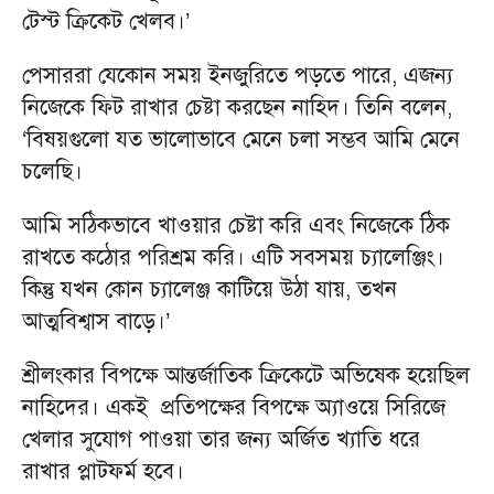
টেস্ট ক্রিকেট খেলব।’
পেসাররা যেকোন সময় ইনজুরিতে পড়তে পারে, এজন্য
নিজেকে ফিট রাখার চেষ্টা করছেন নাহিদ। তিনি বলেন,
‘বিষয়গুলো যত ভালোভাবে মেনে চলা সম্ভব আমি মেনে
চলেছি।
আমি সঠিকভাবে খাওয়ার চেষ্টা করি এবং নিজেকে ঠিক
রাখতে কঠোর পরিশ্রম করি। এটি সবসময় চ্যালেঞ্জিং।
কিন্তু যখন কোন চ্যালেঞ্জ কাটিয়ে উঠা যায়, তখন
আত্মবিশ্বাস বাড়ে।’
শ্রীলংকার বিপক্ষে আন্তর্জাতিক ক্রিকেটে অভিষেক হয়েছিল
নাহিদের। একই প্রতিপক্ষের বিপক্ষে অ্যাওয়ে সিরিজে
খেলার সুযোগ পাওয়া তার জন্য অর্জিত খ্যাতি ধরে
রাখার প্লাটফর্ম হবে।