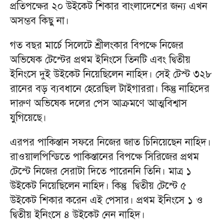
প্রতিপক্ষের ২০ উইকেট শিকার বাংলাদেশের জন্য এখন
অসম্ভব কিছু না।
গত বছর মার্চে সিলেটে শ্রীলংকার বিপক্ষে নিজের
অভিষেক টেস্টের প্রথম ইনিংসে তিনটি এবং দ্বিতীয়
ইনিংসে দুই উইকেট নিয়েছিলেন নাহিদ। সেই টেস্ট ৩২৮
রানের বড় ব্যবধানে হেরেছিল টাইগাররা। কিন্তু নাহিদের
দারুণ অভিষেক দলের পেস আক্রমণে আত্মবিশ্বাস
যুগিয়েছে।
এরপর পাকিস্তান সফরে নিজের জাত চিনিয়েছেন নাহিদ।
রাওয়ালপিন্ডিতে পাকিস্তানের বিপক্ষে সিরিজের প্রথম
টেস্টে নিজের সেরাটা দিতে পারেননি তিনি। মাত্র ১
উইকেট নিয়েছিলেন নাহিদ। কিন্তু দ্বিতীয় টেস্টে ৫
উইকেট শিকার করেন এই পেসার। প্রথম ইনিংসে ১ ও
দ্বিতীয় ইনিংসে ৪ উইকেট নেন নাহিদ।