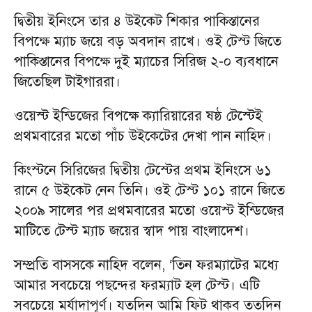
দ্বিতীয় ইনিংসে তার ৪ উইকেট শিকার পাকিস্তানের
বিপক্ষে ম্যাচ জয়ে বড় অবদান রাখে। ওই টেস্ট জিতে
পাকিস্তানের বিপক্ষে দুই ম্যাচের সিরিজ ২-০ ব্যবধানে
জিতেছিল টাইগাররা।
ওয়েস্ট ইন্ডিজের বিপক্ষে ক্যারিয়ারের ষষ্ঠ টেস্টেই
প্রথমবারের মতো পাঁচ উইকেটের দেখা পান নাহিদ।
কিংস্টনে সিরিজের দ্বিতীয় টেস্টের প্রথম ইনিংসে ৬১
রানে ৫ উইকেট নেন তিনি। ওই টেস্ট ১০১ রানে জিতে
২০০৯ সালের পর প্রথমবারের মতো ওয়েস্ট ইন্ডিজের
মাটিতে টেস্ট ম্যাচ জয়ের স্বাদ পায় বাংলাদেশ।
সম্প্রতি বাসসকে নাহিদ বলেন, ‘তিন ফরম্যাটের মধ্যে
আমার সবচেয়ে পছন্দের ফরম্যাট হল টেস্ট। এটি
সবচেয়ে মর্যাদাপূর্ণ। যতদিন আমি ফিট থাকব ততদিন