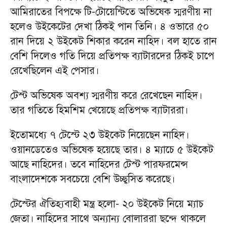
আমিরাতের বিপক্ষে টি-টোয়েন্টিতে অভিষেক স্মরণীয় না
হলেও উইকেটের দেখা ঠিকই পান তিনি। ৪ ওভারে ৫০
রান দিয়ে ২ উইকেট শিকার করেন নাহিদ। বল হাতে রান
বেশি দিলেও গতি দিয়ে প্রতিপক্ষ ব্যাটারদের ঠিকই চাপে
রেখেছিলেন এই পেসার।
টেস্ট অভিষেক অবশ্য স্মরণীয় করে রেখেছেন নাহিদ।
তার গতিতে হিমশিম খেয়েছে প্রতিপক্ষ ব্যাটাররা।
ইতোমধ্যে ৭ টেস্টে ২৩ উইকেট নিয়েছেন নাহিদ।
ওয়ানডেতেও অভিষেক হয়েছে তার। ৪ ম্যাচে ৫ উইকেট
আছে নাহিদের। তবে নাহিদের টেস্ট পারফরমেন্স
বাংলাদেশকে সবচেয়ে বেশি উচ্ছ্বসিত করেছে।
টেস্টের ঐতিহ্যবাহী মন্ত্র হলো- ২০ উইকেট নিয়ে ম্যাচ
জেতা। নাহিদের সাথে অন্যান্য বোলাররা ছন্দে থাকলে