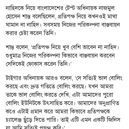
নাহিদকে নিয়ে বাংলাদেশের টেস্ট অধিনায়ক নাজমুল
হোসেন শান্ত বলেছিলেন, প্রতিপক্ষ নিয়ে কখনওই মাথা
ঘামান না নাহিদ। সবসময় নিজের পরিকল্পনা বাস্তবায়ন
করার চেষ্টা করেন তিনি।
শান্ত বলেন, ‘প্রতিপক্ষ নিয়ে খুব বেশি ভাবেন না নাহিদ।
শুধুমাত্র নিজের পরিকল্পনা কিভাবে বাস্তবায়ন করবেন
সেদিকেই ফোকাস করেন তিনি।’
টাইগার অধিনায়ক আরও বলেন, ‘সে সত্যিই ভাল বোলিং
করছে এবং দ্রুত গতিতে বোলিং করছে। যখন আমরা
তাকে ভাল বোলিং করতে দেখি, এটা আমাদের পুরো
বোলিং ইউনিটকে উৎসাহিত করে। আমাদের অনুপ্রাণিত
কওে এটাই প্রমান করে আমরা কিভাবে প্রতিপক্ষকে
চ্যালেঞ্জ ছুঁড়ে দিতে পারি। তাই এটি এমন একটি জিনিস
যা আমি সত্যিই পছন্দ করি।’