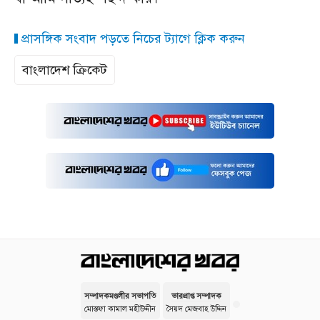
প্রাসঙ্গিক সংবাদ পড়তে নিচের ট্যাগে ক্লিক করুন
বাংলাদেশ ক্রিকেট
সম্পাদকমণ্ডলীর সভাপতি
ভারপ্রাপ্ত সম্পাদক
মোস্তফা কামাল মহীউদ্দীন
সৈয়দ মেজবাহ উদ্দিন