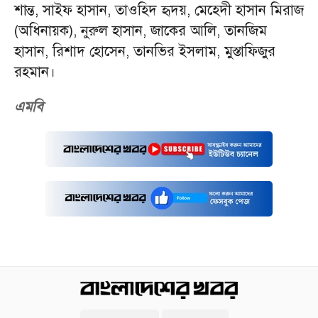
শান্ত, সাইফ হাসান, তাওহিদ হৃদয়, মেহেদী হাসান মিরাজ
(অধিনায়ক), নুরুল হাসান, জাকের আলি, তানজিম
হাসান, রিশাদ হোসেন, তানভির ইসলাম, মুস্তাফিজুর
রহমান।
এমবি